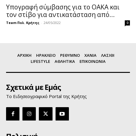
Υπογραφή σύμβασης για το ΟΑΚΑ και
τον στίβο για αντικατάσταση από...
Team Πολ. Κρήτης
-
24/05/2022
0
ΑΡΧΙΚΗ
ΗΡΑΚΛΕΙΟ
ΡΕΘΥΜΝΟ
ΧΑΝΙΑ
ΛΑΣΙΘΙ
LIFESTYLE
ΑΘΛΗΤΙΚΑ
ΕΠΙΚΟΙΝΩΝΙΑ
Σχετικά με Εμάς
Το Ειδησεογραφικό Portal της Κρήτης