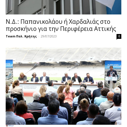
Ν.Δ.: Παπανικολάου ή Χαρδαλιάς στο
προσκήνιο για την Περιφέρεια Αττικής
Team Πολ. Κρήτης
-
29/07/2023
0