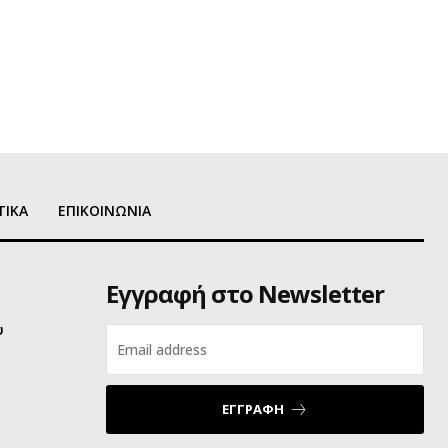
ΤΙΚΑ
ΕΠΙΚΟΙΝΩΝΙΑ
Εγγραφή στο Newsletter
υ
ΕΓΓΡΑΦΗ