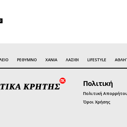
0
ΛΕΙΟ
ΡΕΘΥΜΝΟ
ΧΑΝΙΑ
ΛΑΣΙΘΙ
LIFESTYLE
ΑΘΛΗ
Πολιτική
Πολιτική Απορρήτο
Όροι Χρήσης