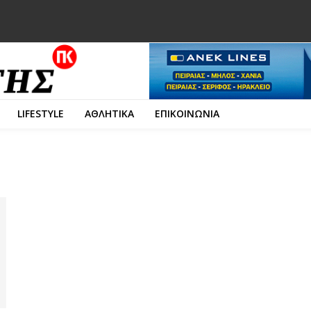
LIFESTYLE
ΑΘΛΗΤΙΚΑ
ΕΠΙΚΟΙΝΩΝΙΑ