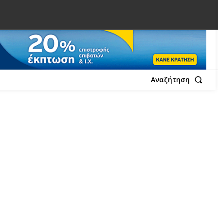
Αναζήτηση