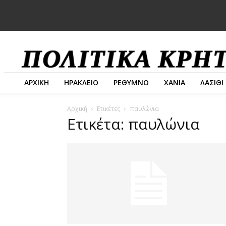
ΑΡΧΙΚΗ
ΗΡΑΚΛΕΙΟ
ΡΕΘΥΜΝΟ
ΧΑΝΙΑ
ΛΑΣΙΘΙ
Αρχική
Ετικέτες
παυλώνια
Ετικέτα: παυλώνια