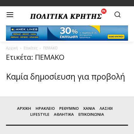
Αρχική
Ετικέτες
ΠΕΜΑΚΟ
Ετικέτα: ΠΕΜΑΚΟ
Καμία δημοσίευση για προβολή
ΑΡΧΙΚΗ
ΗΡΑΚΛΕΙΟ
ΡΕΘΥΜΝΟ
ΧΑΝΙΑ
ΛΑΣΙΘΙ
LIFESTYLE
ΑΘΛΗΤΙΚΑ
ΕΠΙΚΟΙΝΩΝΙΑ