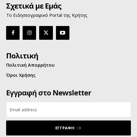
Σχετικά με Εμάς
Το Ειδησεογραφικό Portal της Κρήτης
Πολιτική
Πολιτική Απορρήτου
Όροι Χρήσης
Εγγραφή στο Newsletter
ΕΓΓΡΑΦΗ