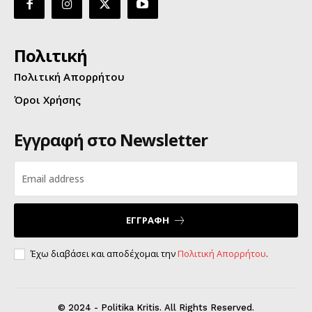
Πολιτική
Πολιτική Απορρήτου
Όροι Χρήσης
Εγγραφή στο Newsletter
ΕΓΓΡΑΦΗ
Έχω διαβάσει και αποδέχομαι την
Πολιτική Απορρήτου
.
© 2024 - Politika Kritis. All Rights Reserved.