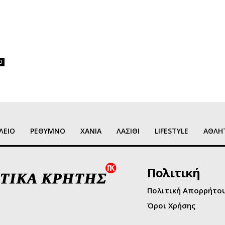
0
ΛΕΙΟ
ΡΕΘΥΜΝΟ
ΧΑΝΙΑ
ΛΑΣΙΘΙ
LIFESTYLE
ΑΘΛΗ
Πολιτική
Πολιτική Απορρήτο
Όροι Χρήσης