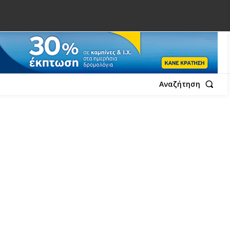
Αναζήτηση