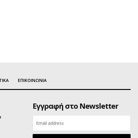
ΤΙΚΑ
ΕΠΙΚΟΙΝΩΝΙΑ
Εγγραφή στο Newsletter
υ