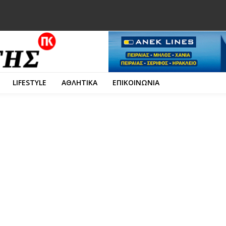
LIFESTYLE
ΑΘΛΗΤΙΚΑ
ΕΠΙΚΟΙΝΩΝΙΑ