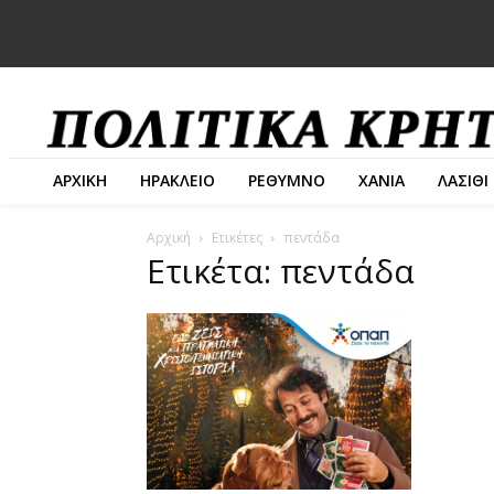
ΑΡΧΙΚΗ
ΗΡΑΚΛΕΙΟ
ΡΕΘΥΜΝΟ
ΧΑΝΙΑ
ΛΑΣΙΘΙ
Αρχική
Ετικέτες
πεντάδα
Ετικέτα: πεντάδα