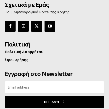
Σχετικά με Εμάς
Το Ειδησεογραφικό Portal της Κρήτης
Πολιτική
Πολιτική Απορρήτου
Όροι Χρήσης
Εγγραφή στο Newsletter
ΕΓΓΡΑΦΗ