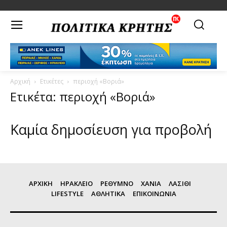
Αρχική
Ετικέτες
περιοχή «Βοριά»
Ετικέτα: περιοχή «Βοριά»
Καμία δημοσίευση για προβολή
ΑΡΧΙΚΗ
ΗΡΑΚΛΕΙΟ
ΡΕΘΥΜΝΟ
ΧΑΝΙΑ
ΛΑΣΙΘΙ
LIFESTYLE
ΑΘΛΗΤΙΚΑ
ΕΠΙΚΟΙΝΩΝΙΑ