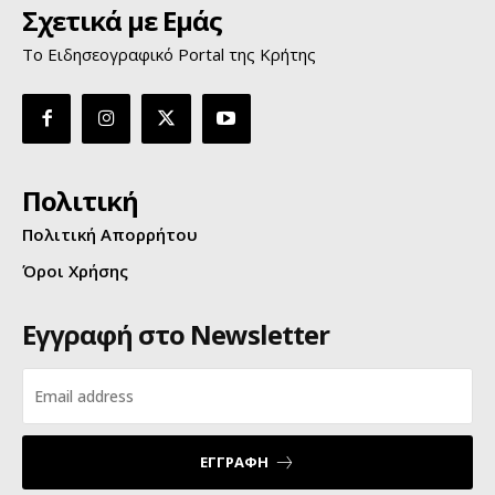
Σχετικά με Εμάς
Το Ειδησεογραφικό Portal της Κρήτης
Πολιτική
Πολιτική Απορρήτου
Όροι Χρήσης
Εγγραφή στο Newsletter
ΕΓΓΡΑΦΗ