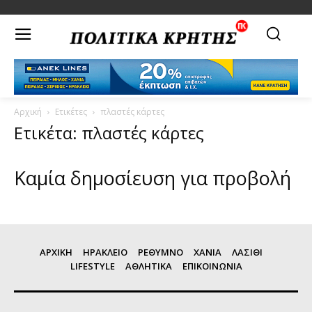
Αρχική
Ετικέτες
πλαστές κάρτες
Ετικέτα: πλαστές κάρτες
Καμία δημοσίευση για προβολή
ΑΡΧΙΚΗ
ΗΡΑΚΛΕΙΟ
ΡΕΘΥΜΝΟ
ΧΑΝΙΑ
ΛΑΣΙΘΙ
LIFESTYLE
ΑΘΛΗΤΙΚΑ
ΕΠΙΚΟΙΝΩΝΙΑ