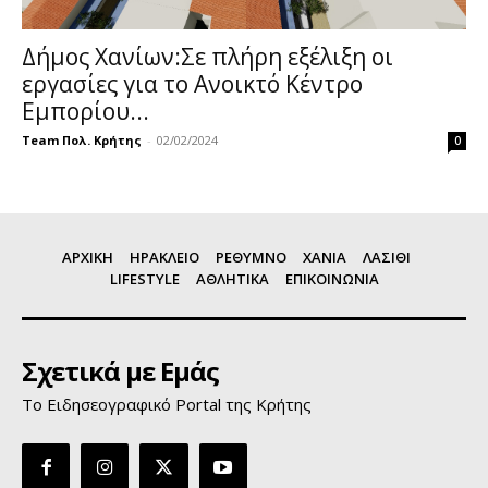
Δήμος Χανίων:Σε πλήρη εξέλιξη οι
εργασίες για το Ανοικτό Κέντρο
Εμπορίου...
Team Πολ. Κρήτης
-
02/02/2024
0
ΑΡΧΙΚΗ
ΗΡΑΚΛΕΙΟ
ΡΕΘΥΜΝΟ
ΧΑΝΙΑ
ΛΑΣΙΘΙ
LIFESTYLE
ΑΘΛΗΤΙΚΑ
ΕΠΙΚΟΙΝΩΝΙΑ
Σχετικά με Εμάς
Το Ειδησεογραφικό Portal της Κρήτης