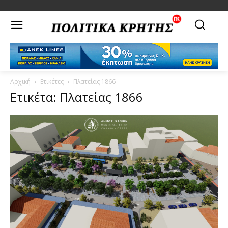
Αρχική
Ετικέτες
Πλατείας 1866
Ετικέτα: Πλατείας 1866