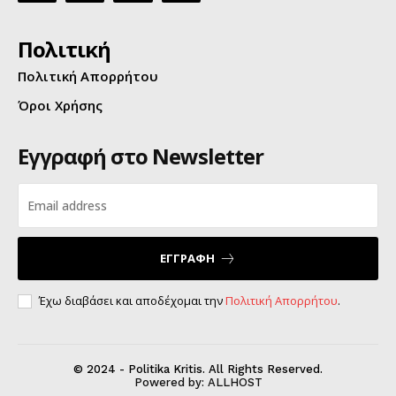
Πολιτική
Πολιτική Απορρήτου
Όροι Χρήσης
Εγγραφή στο Newsletter
ΕΓΓΡΑΦΗ
Έχω διαβάσει και αποδέχομαι την
Πολιτική Απορρήτου
.
© 2024 - Politika Kritis. All Rights Reserved.
Powered by:
ALLHOST