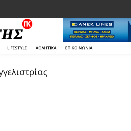
LIFESTYLE
ΑΘΛΗΤΙΚΑ
ΕΠΙΚΟΙΝΩΝΙΑ
γγελιστρίας