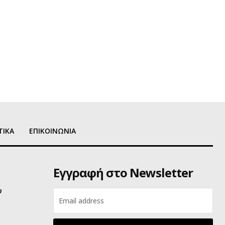
ΤΙΚΑ
ΕΠΙΚΟΙΝΩΝΙΑ
Εγγραφή στο Newsletter
υ