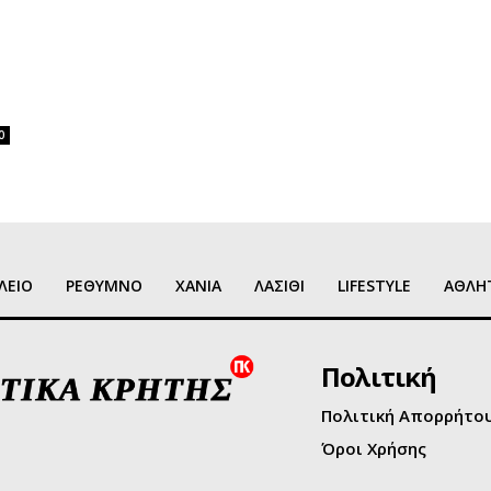
0
ΛΕΙΟ
ΡΕΘΥΜΝΟ
ΧΑΝΙΑ
ΛΑΣΙΘΙ
LIFESTYLE
ΑΘΛΗ
Πολιτική
Πολιτική Απορρήτο
Όροι Χρήσης