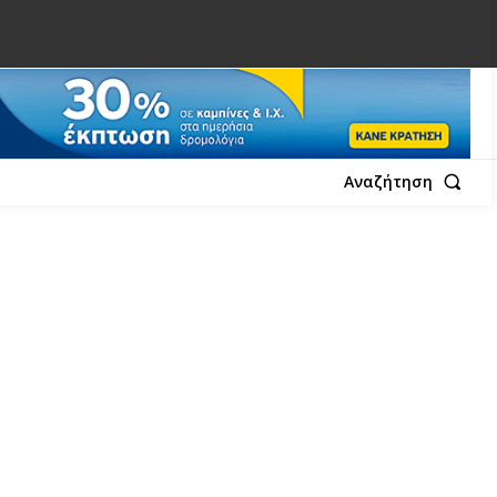
Αναζήτηση