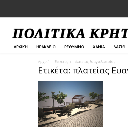
ΑΡΧΙΚΗ
ΗΡΑΚΛΕΙΟ
ΡΕΘΥΜΝΟ
ΧΑΝΙΑ
ΛΑΣΙΘΙ
Αρχική
Ετικέτες
πλατείας Ευαγγελιστρίας
Ετικέτα: πλατείας Ευα