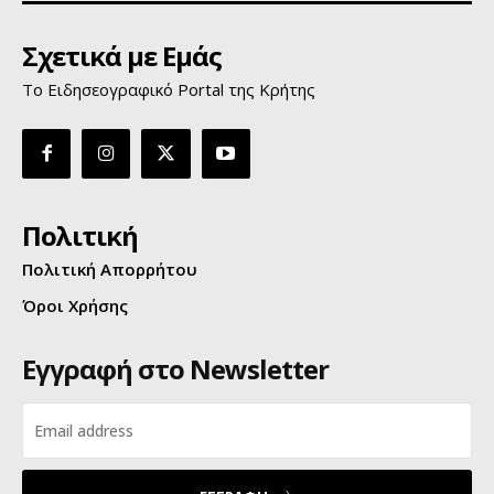
Σχετικά με Εμάς
Το Ειδησεογραφικό Portal της Κρήτης
Πολιτική
Πολιτική Απορρήτου
Όροι Χρήσης
Εγγραφή στο Newsletter