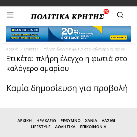
Αρχική
Ετικέτες
πλήρη έλεγχο η φωτιά στο καλόγερο αμαρίου
Ετικέτα: πλήρη έλεγχο η φωτιά στο
καλόγερο αμαρίου
Καμία δημοσίευση για προβολή
ΑΡΧΙΚΗ
ΗΡΑΚΛΕΙΟ
ΡΕΘΥΜΝΟ
ΧΑΝΙΑ
ΛΑΣΙΘΙ
LIFESTYLE
ΑΘΛΗΤΙΚΑ
ΕΠΙΚΟΙΝΩΝΙΑ