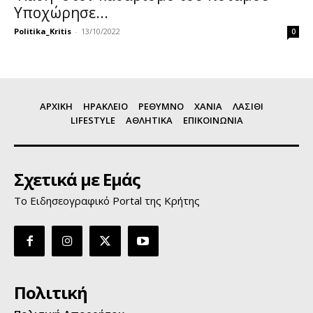
Υποχώρησε...
Politika_Kritis
-
13/10/2022
0
ΑΡΧΙΚΗ
ΗΡΑΚΛΕΙΟ
ΡΕΘΥΜΝΟ
ΧΑΝΙΑ
ΛΑΣΙΘΙ
LIFESTYLE
ΑΘΛΗΤΙΚΑ
ΕΠΙΚΟΙΝΩΝΙΑ
Σχετικά με Εμάς
Το Ειδησεογραφικό Portal της Κρήτης
Πολιτική