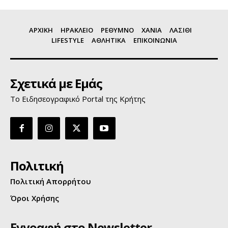
ΑΡΧΙΚΗ
ΗΡΑΚΛΕΙΟ
ΡΕΘΥΜΝΟ
ΧΑΝΙΑ
ΛΑΣΙΘΙ
LIFESTYLE
ΑΘΛΗΤΙΚΑ
ΕΠΙΚΟΙΝΩΝΙΑ
Σχετικά με Εμάς
Το Ειδησεογραφικό Portal της Κρήτης
Πολιτική
Πολιτική Απορρήτου
Όροι Χρήσης
Εγγραφή στο Newsletter