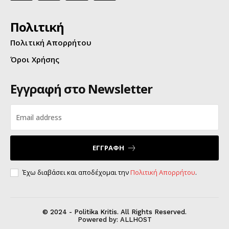
Πολιτική
Πολιτική Απορρήτου
Όροι Χρήσης
Εγγραφή στο Newsletter
ΕΓΓΡΑΦΗ
Έχω διαβάσει και αποδέχομαι την
Πολιτική Απορρήτου
.
© 2024 - Politika Kritis. All Rights Reserved.
Powered by:
ALLHOST