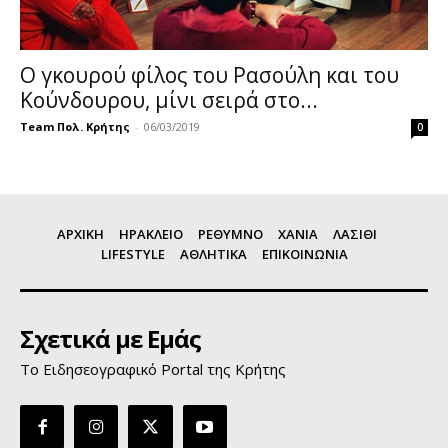
Ο γκουρού φίλος του Ρασούλη και του
Κούνδουρου, μίνι σειρά στο...
Team Πολ. Κρήτης
-
06/03/2019
0
ΑΡΧΙΚΗ
ΗΡΑΚΛΕΙΟ
ΡΕΘΥΜΝΟ
ΧΑΝΙΑ
ΛΑΣΙΘΙ
LIFESTYLE
ΑΘΛΗΤΙΚΑ
ΕΠΙΚΟΙΝΩΝΙΑ
Σχετικά με Εμάς
Το Ειδησεογραφικό Portal της Κρήτης