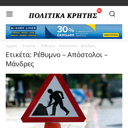
Αρχική
Ετικέτες
Ρέθυμνο – Απόστολοι – Μάνδρες
Ετικέτα: Ρέθυμνο – Απόστολοι –
Μάνδρες