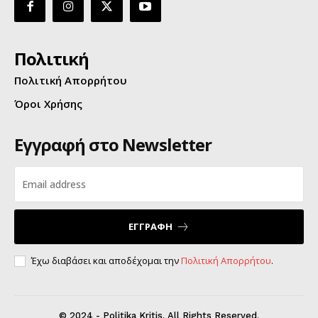
Πολιτική
Πολιτική Απορρήτου
Όροι Χρήσης
Εγγραφή στο Newsletter
ΕΓΓΡΑΦΗ
Έχω διαβάσει και αποδέχομαι την
Πολιτική Απορρήτου
.
© 2024 - Politika Kritis. All Rights Reserved.