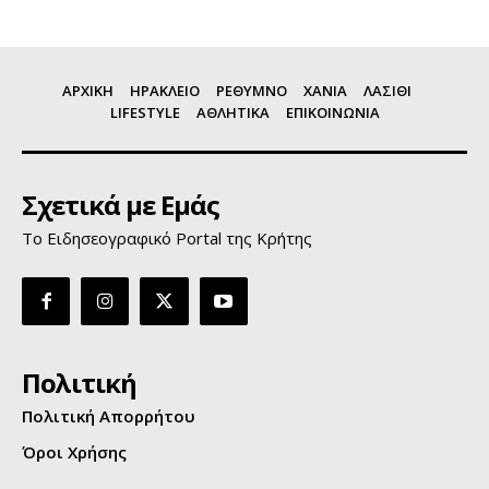
ΑΡΧΙΚΗ
ΗΡΑΚΛΕΙΟ
ΡΕΘΥΜΝΟ
ΧΑΝΙΑ
ΛΑΣΙΘΙ
LIFESTYLE
ΑΘΛΗΤΙΚΑ
ΕΠΙΚΟΙΝΩΝΙΑ
Σχετικά με Εμάς
Το Ειδησεογραφικό Portal της Κρήτης
Πολιτική
Πολιτική Απορρήτου
Όροι Χρήσης