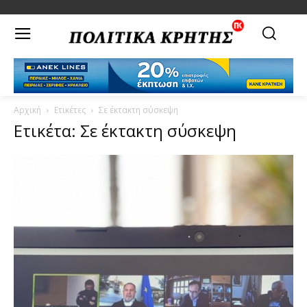
Αρχική
Ετικέτες
Σε έκτακτη σύσκεψη
Ετικέτα: Σε έκτακτη σύσκεψη