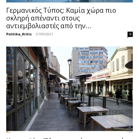
Γερμανικός Τύπος: Καμία χώρα πιο
σκληρή απέναντι στους
αντιεμβολιαστές από την...
Politika_Kritis
-
07/09/2021
0