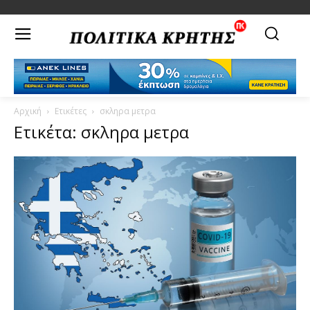
Αρχική
Ετικέτες
σκληρα μετρα
Ετικέτα: σκληρα μετρα