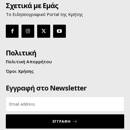
Σχετικά με Εμάς
Το Ειδησεογραφικό Portal της Κρήτης
Πολιτική
Πολιτική Απορρήτου
Όροι Χρήσης
Εγγραφή στο Newsletter
ΕΓΓΡΑΦΗ