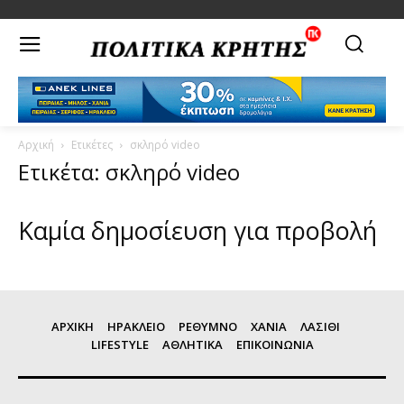
Αρχική
Ετικέτες
σκληρό video
Ετικέτα: σκληρό video
Καμία δημοσίευση για προβολή
ΑΡΧΙΚΗ
ΗΡΑΚΛΕΙΟ
ΡΕΘΥΜΝΟ
ΧΑΝΙΑ
ΛΑΣΙΘΙ
LIFESTYLE
ΑΘΛΗΤΙΚΑ
ΕΠΙΚΟΙΝΩΝΙΑ