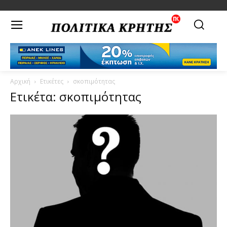
Αρχική
Ετικέτες
σκοπιμότητας
Ετικέτα: σκοπιμότητας