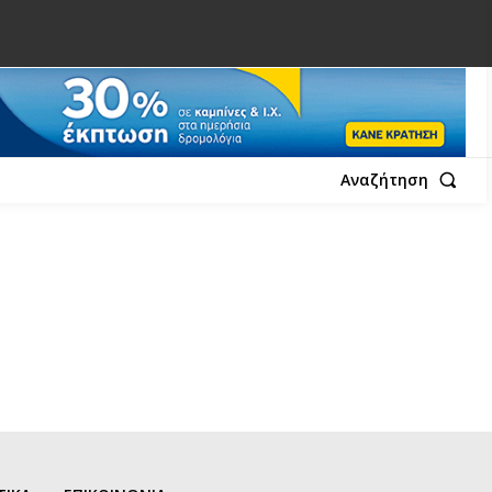
Αναζήτηση