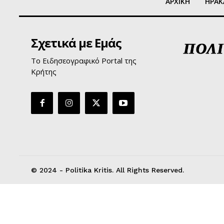
ΑΡΧΙΚΗ
ΗΡΑΚ
Σχετικά με Εμάς
Το Ειδησεογραφικό Portal της
Κρήτης
© 2024 - Politika Kritis. All Rights Reserved.