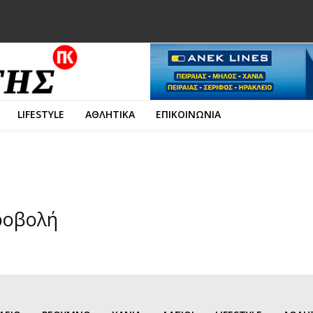
LIFESTYLE
ΑΘΛΗΤΙΚΑ
ΕΠΙΚΟΙΝΩΝΙΑ
ροβολή