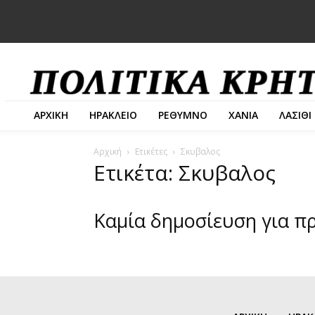
ΑΡΧΙΚΗ
ΗΡΑΚΛΕΙΟ
ΡΕΘΥΜΝΟ
ΧΑΝΙΑ
ΛΑΣΙΘΙ
Αρχική
Ετικέτες
Σκυβαλος
Ετικέτα: Σκυβαλος
Καμία δημοσίευση για π