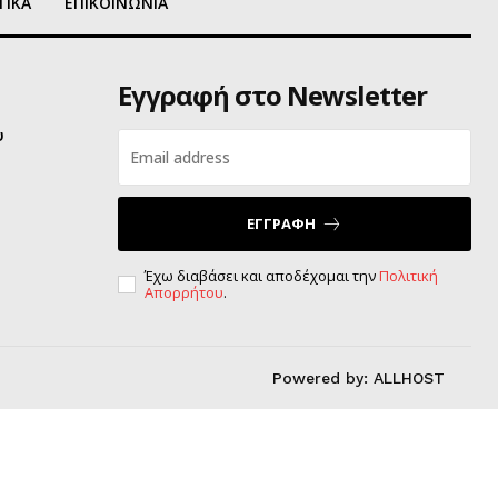
ΤΙΚΑ
ΕΠΙΚΟΙΝΩΝΙΑ
Εγγραφή στο Newsletter
υ
ΕΓΓΡΑΦΗ
Έχω διαβάσει και αποδέχομαι την
Πολιτική
Απορρήτου
.
Powered by:
ALLHOST