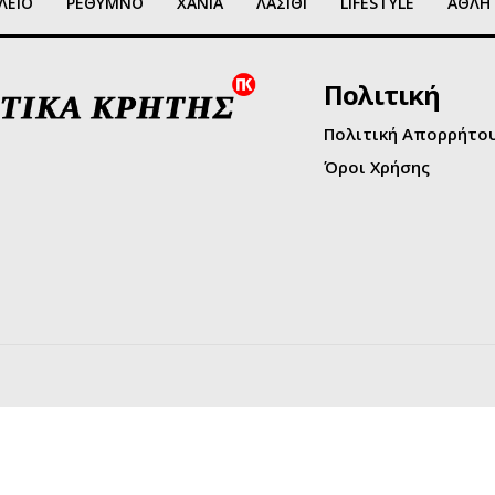
ΛΕΙΟ
ΡΕΘΥΜΝΟ
ΧΑΝΙΑ
ΛΑΣΙΘΙ
LIFESTYLE
ΑΘΛΗ
Πολιτική
Πολιτική Απορρήτο
Όροι Χρήσης