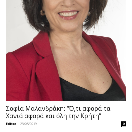
Σοφία Μαλανδράκη: “Ό,τι αφορά τα
Χανιά αφορά και όλη την Κρήτη”
Editor
-
23/05/2019
0