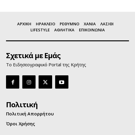
ΑΡΧΙΚΗ
ΗΡΑΚΛΕΙΟ
ΡΕΘΥΜΝΟ
ΧΑΝΙΑ
ΛΑΣΙΘΙ
LIFESTYLE
ΑΘΛΗΤΙΚΑ
ΕΠΙΚΟΙΝΩΝΙΑ
Σχετικά με Εμάς
Το Ειδησεογραφικό Portal της Κρήτης
Πολιτική
Πολιτική Απορρήτου
Όροι Χρήσης