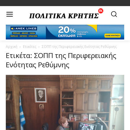
Αρχική
Ετικέτες
ΣΟΠΠ της Περιφερειακής Ενότητας Ρεθύμνης
Ετικέτα: ΣΟΠΠ της Περιφερειακής
Ενότητας Ρεθύμνης