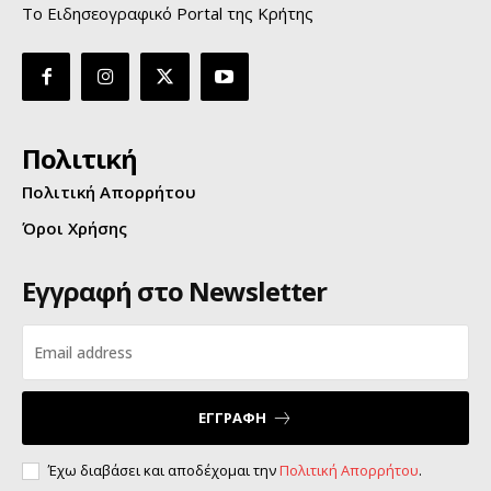
Το Ειδησεογραφικό Portal της Κρήτης
Πολιτική
Πολιτική Απορρήτου
Όροι Χρήσης
Εγγραφή στο Newsletter
ΕΓΓΡΑΦΗ
Έχω διαβάσει και αποδέχομαι την
Πολιτική Απορρήτου
.