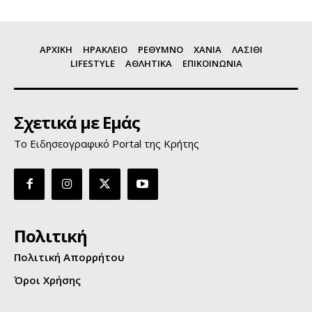
ΑΡΧΙΚΗ
ΗΡΑΚΛΕΙΟ
ΡΕΘΥΜΝΟ
ΧΑΝΙΑ
ΛΑΣΙΘΙ
LIFESTYLE
ΑΘΛΗΤΙΚΑ
ΕΠΙΚΟΙΝΩΝΙΑ
Σχετικά με Εμάς
Το Ειδησεογραφικό Portal της Κρήτης
Πολιτική
Πολιτική Απορρήτου
Όροι Χρήσης