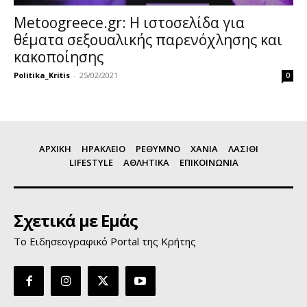
Metoogreece.gr: Η ιστοσελίδα για
θέματα σεξουαλικής παρενόχλησης και
κακοποίησης
Politika_Kritis
-
25/02/2021
0
ΑΡΧΙΚΗ
ΗΡΑΚΛΕΙΟ
ΡΕΘΥΜΝΟ
ΧΑΝΙΑ
ΛΑΣΙΘΙ
LIFESTYLE
ΑΘΛΗΤΙΚΑ
ΕΠΙΚΟΙΝΩΝΙΑ
Σχετικά με Εμάς
Το Ειδησεογραφικό Portal της Κρήτης