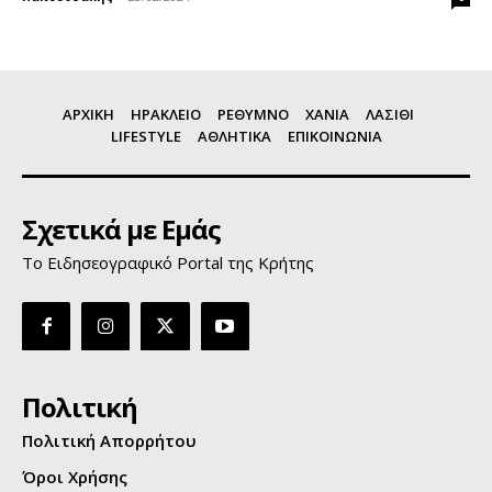
ΑΡΧΙΚΗ
ΗΡΑΚΛΕΙΟ
ΡΕΘΥΜΝΟ
ΧΑΝΙΑ
ΛΑΣΙΘΙ
LIFESTYLE
ΑΘΛΗΤΙΚΑ
ΕΠΙΚΟΙΝΩΝΙΑ
Σχετικά με Εμάς
Το Ειδησεογραφικό Portal της Κρήτης
Πολιτική
Πολιτική Απορρήτου
Όροι Χρήσης