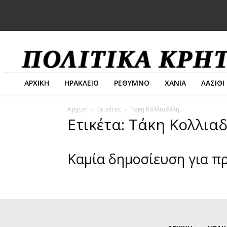
ΑΡΧΙΚΗ
ΗΡΑΚΛΕΙΟ
ΡΕΘΥΜΝΟ
ΧΑΝΙΑ
ΛΑΣΙΘΙ
Αρχική
Ετικέτες
Τάκη Κολλιαδέλη
Ετικέτα: Τάκη Κολλια
Καμία δημοσίευση για π