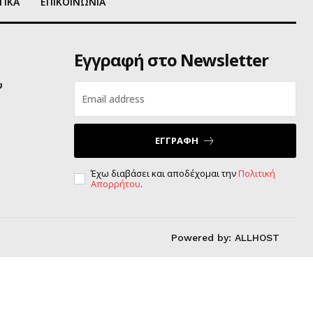
ΤΙΚΑ
ΕΠΙΚΟΙΝΩΝΙΑ
Εγγραφή στο Newsletter
υ
ΕΓΓΡΑΦΗ
Έχω διαβάσει και αποδέχομαι την
Πολιτική
Απορρήτου
.
Powered by:
ALLHOST