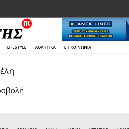
LIFESTYLE
ΑΘΛΗΤΙΚΑ
ΕΠΙΚΟΙΝΩΝΙΑ
δέλη
ροβολή