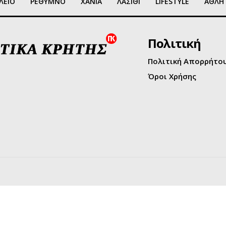
ΛΕΙΟ
ΡΕΘΥΜΝΟ
ΧΑΝΙΑ
ΛΑΣΙΘΙ
LIFESTYLE
ΑΘΛΗ
Πολιτική
Πολιτική Απορρήτο
Όροι Χρήσης