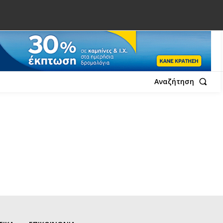
Αναζήτηση