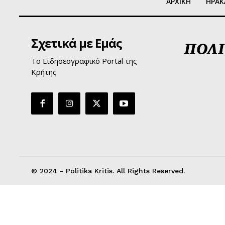
ΑΡΧΙΚΗ
ΗΡΑΚ
Σχετικά με Εμάς
Το Ειδησεογραφικό Portal της
Κρήτης
© 2024 - Politika Kritis. All Rights Reserved.