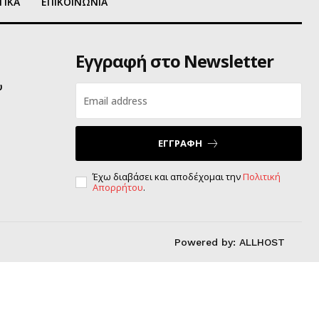
ΤΙΚΑ
ΕΠΙΚΟΙΝΩΝΙΑ
Εγγραφή στο Newsletter
υ
ΕΓΓΡΑΦΗ
Έχω διαβάσει και αποδέχομαι την
Πολιτική
Απορρήτου
.
Powered by:
ALLHOST