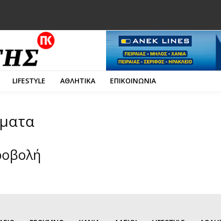
LIFESTYLE
ΑΘΛΗΤΙΚΑ
ΕΠΙΚΟΙΝΩΝΙΑ
ήματα
ροβολή