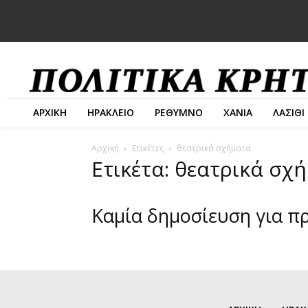
ΑΡΧΙΚΗ
ΗΡΑΚΛΕΙΟ
ΡΕΘΥΜΝΟ
ΧΑΝΙΑ
ΛΑΣΙΘΙ
Αρχική
Ετικέτες
θεατρικά σχήματα
Ετικέτα: θεατρικά σχ
Καμία δημοσίευση για π