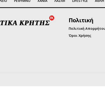
ΛΕΙΟ
ΡΕΘΥΜΝΟ
ΧΑΝΙΑ
ΛΑΣΙΘΙ
LIFESTYLE
ΑΘΛΗ
Πολιτική
Πολιτική Απορρήτο
Όροι Χρήσης