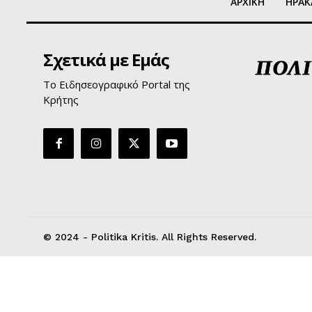
ΑΡΧΙΚΗ
ΗΡΑΚ
Σχετικά με Εμάς
Το Ειδησεογραφικό Portal της
Κρήτης
© 2024 - Politika Kritis. All Rights Reserved.