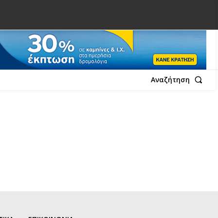
Αναζήτηση