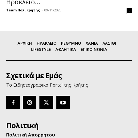
Ηράκλειο...
Team Πολ. Κρήτης
-
09/11/2023
0
ΑΡΧΙΚΗ
ΗΡΑΚΛΕΙΟ
ΡΕΘΥΜΝΟ
ΧΑΝΙΑ
ΛΑΣΙΘΙ
LIFESTYLE
ΑΘΛΗΤΙΚΑ
ΕΠΙΚΟΙΝΩΝΙΑ
Σχετικά με Εμάς
Το Ειδησεογραφικό Portal της Κρήτης
Πολιτική
Πολιτική Απορρήτου