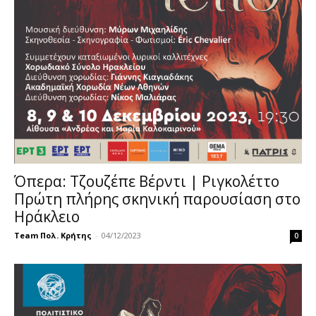
Όπερα: Τζουζέπε Βέρντι | Ριγκολέττο
Πρώτη πλήρης σκηνική παρουσίαση στο
Ηράκλειο
Team Πολ. Κρήτης
-
04/12/2023
0