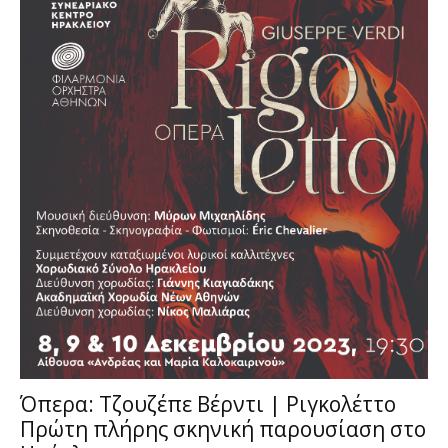
Όπερα: Τζουζέπε Βέρντι | Ριγκολέττο
Πρώτη πλήρης σκηνική παρουσίαση στο