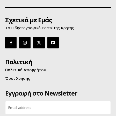
Σχετικά με Εμάς
Το Ειδησεογραφικό Portal της Κρήτης
Πολιτική
Πολιτική Απορρήτου
Όροι Χρήσης
Εγγραφή στο Newsletter