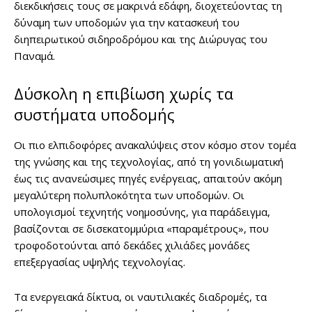
διεκδικήσεις τους σε μακρινά εδάφη, διοχετεύοντας τη
δύναμη των υποδομών για την κατασκευή του
διηπειρωτικού σιδηροδρόμου και της Διώρυγας του
Παναμά.
Δύσκολη η επιβίωση χωρίς τα
συστήματα υποδομής
Οι πιο ελπιδοφόρες ανακαλύψεις στον κόσμο στον τομέα
της γνώσης και της τεχνολογίας, από τη γονιδιωματική
έως τις ανανεώσιμες πηγές ενέργειας, απαιτούν ακόμη
μεγαλύτερη πολυπλοκότητα των υποδομών. Οι
υπολογισμοί τεχνητής νοημοσύνης, για παράδειγμα,
βασίζονται σε δισεκατομμύρια «παραμέτρους», που
τροφοδοτούνται από δεκάδες χιλιάδες μονάδες
επεξεργασίας υψηλής τεχνολογίας.
Τα ενεργειακά δίκτυα, οι ναυτιλιακές διαδρομές, τα