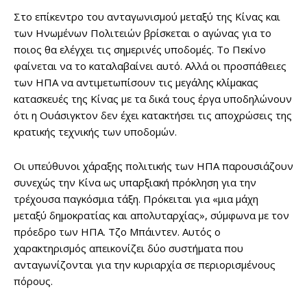
Στο επίκεντρο του ανταγωνισμού μεταξύ της Κίνας και
των Ηνωμένων Πολιτειών βρίσκεται ο αγώνας για το
ποιος θα ελέγχει τις σημερινές υποδομές. Το Πεκίνο
φαίνεται να το καταλαβαίνει αυτό. Αλλά οι προσπάθειες
των ΗΠΑ να αντιμετωπίσουν τις μεγάλης κλίμακας
κατασκευές της Κίνας με τα δικά τους έργα υποδηλώνουν
ότι η Ουάσιγκτον δεν έχει κατακτήσει τις αποχρώσεις της
κρατικής τεχνικής των υποδομών.
Οι υπεύθυνοι χάραξης πολιτικής των ΗΠΑ παρουσιάζουν
συνεχώς την Κίνα ως υπαρξιακή πρόκληση για την
τρέχουσα παγκόσμια τάξη. Πρόκειται για «μια μάχη
μεταξύ δημοκρατίας και απολυταρχίας», σύμφωνα με τον
πρόεδρο των ΗΠΑ. Τζο Μπάιντεν. Αυτός ο
χαρακτηρισμός απεικονίζει δύο συστήματα που
ανταγωνίζονται για την κυριαρχία σε περιορισμένους
πόρους.