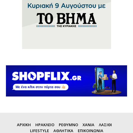
ΑΡΧΙΚΗ
ΗΡΑΚΛΕΙΟ
ΡΕΘΥΜΝΟ
ΧΑΝΙΑ
ΛΑΣΙΘΙ
LIFESTYLE
ΑΘΛΗΤΙΚΑ
ΕΠΙΚΟΙΝΩΝΙΑ