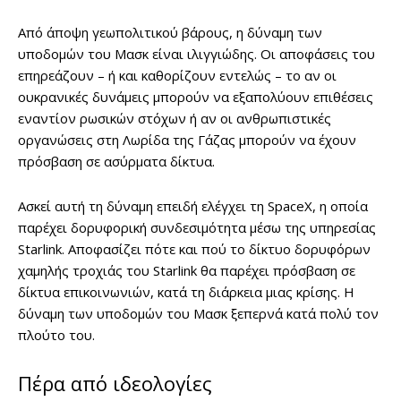
Από άποψη γεωπολιτικού βάρους, η δύναμη των
υποδομών του Μασκ είναι ιλιγγιώδης. Οι αποφάσεις του
επηρεάζουν – ή και καθορίζουν εντελώς – το αν οι
ουκρανικές δυνάμεις μπορούν να εξαπολύουν επιθέσεις
εναντίον ρωσικών στόχων ή αν οι ανθρωπιστικές
οργανώσεις στη Λωρίδα της Γάζας μπορούν να έχουν
πρόσβαση σε ασύρματα δίκτυα.
Ασκεί αυτή τη δύναμη επειδή ελέγχει τη SpaceX, η οποία
παρέχει δορυφορική συνδεσιμότητα μέσω της υπηρεσίας
Starlink. Αποφασίζει πότε και πού το δίκτυο δορυφόρων
χαμηλής τροχιάς του Starlink θα παρέχει πρόσβαση σε
δίκτυα επικοινωνιών, κατά τη διάρκεια μιας κρίσης. Η
δύναμη των υποδομών του Μασκ ξεπερνά κατά πολύ τον
πλούτο του.
Πέρα από ιδεολογίες