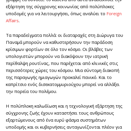
εξάρτηση της σύγχρονης κοινωνίας από πολύπλοκες
υποδομές για να λειτουργήσει, όπως αναλύει το
Foreign
Affairs
.
Τα παραδείγματα πολλά: οι διαταραχές στη Διώρυγα του
Παναμά μπορούν να καθυστερήσουν την παράδοση
κρίσιμων φορτίων σε όλο τον κόσμο. Οι βλάβες των
υπολογιστών μπορούν να διακόψουν την ιατρική
περίθαλψη ρουτίνας, που παρέχεται από κλινικές στις
περισσότερες χώρες του κόσμου. Μια σύντομη διακοπή
της παραγωγής ημιαγωγών προκαλεί πανικό. Και το
καπρίτσιο ενός δισεκατομμυριούχου μπορεί να αλλάξει
την πορεία του πολέμου.
Η πολύπλοκη καλωδίωση και η τεχνολογική εξάρτηση της
σύγχρονης ζωής έχουν καταστήσει τους ανθρώπους
εξαρτώμενους από ένα ευρύ φάσμα συστημάτων
υποδομής και οι κυβερνήσεις ανταγωνίζονται πλέον για