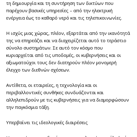
τη δημιουργία και τη συντήρηση των δικτύων που
παρέχουν βασικές υπηρεσίες – από την ηλεκτρική
ενέργεια έως το καθαρό νερό και τις τηλεπικοινωνίες.
Η ισχύς μιας χώρας, πλέον, εξαρτάται από την ικανότητά
της να επηρεάζει και να διαχειρίζεται αυτό το τεράστιο
σύνολο συστημάτων. Σε αυτό τον κόσμο που
κυριαρχείται από τις υποδομές, οι κυβερνήσεις και οι
αξιωματούχοι τους δεν διατηρούν πλέον μονομερή
έλεγχο των διεθνών σχέσεων.
Αντίθετα, οι εταιρείες, η τεχνολογία και οι
περιβαλλοντικές συνθήκες συνδυάζονται και
αλληλεπιδρούν με τις κυβερνήσεις για να διαμορφώσουν
την παγκόσμια τάξη.
Υπερβαίνει τις ιδεολογικές διαιρέσεις