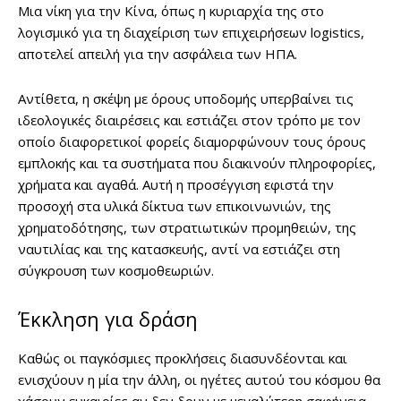
Μια νίκη για την Κίνα, όπως η κυριαρχία της στο
λογισμικό για τη διαχείριση των επιχειρήσεων logistics,
αποτελεί απειλή για την ασφάλεια των ΗΠΑ.
Αντίθετα, η σκέψη με όρους υποδομής υπερβαίνει τις
ιδεολογικές διαιρέσεις και εστιάζει στον τρόπο με τον
οποίο διαφορετικοί φορείς διαμορφώνουν τους όρους
εμπλοκής και τα συστήματα που διακινούν πληροφορίες,
χρήματα και αγαθά. Αυτή η προσέγγιση εφιστά την
προσοχή στα υλικά δίκτυα των επικοινωνιών, της
χρηματοδότησης, των στρατιωτικών προμηθειών, της
ναυτιλίας και της κατασκευής, αντί να εστιάζει στη
σύγκρουση των κοσμοθεωριών.
Έκκληση για δράση
Καθώς οι παγκόσμιες προκλήσεις διασυνδέονται και
ενισχύουν η μία την άλλη, οι ηγέτες αυτού του κόσμου θα