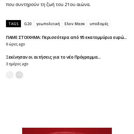
που συντηρούν τη ζωή του 21ου αιώνα.
TAGS
G20
γεωπολιτική
Ελον Μασκ
υποδομές
ΠΑΜΕ ΣΤΟΙΧΗΜΑ: Περισσότερα από 95 εκατομμύρια ευρώ...
6 ώρες ago
Ξεκίνησαν οι αιτήσεις για το νέο Πρόγραμμα...
3 ημέρες ago