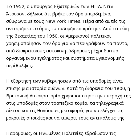
Το 1952, ο υπουργός Εξωτερικών των ΗΠΑ, Ντιν
Άτσεσον, δήλωσε ότι βρήκε τον όρο μπερδεμένο,
σύμφωνα με τους New York Times. Πέρα από αυτές τις
αντιρρήσεις, ο όρος «υποδομή» επικράτησε. Από τα τέλη
της δεκαετίας του 1950, οι Αμερικανοί πολιτικοί
χρησιμοποίησαν τον όρο για να περιγράψουν τα πάντα,
από διακρατικούς αυτοκινητόδρομους μέχρι δίκτυα
οργανωμένου εγκλήματος και συστήματα υγειονομικής
περίθαλψης.
Η εξάρτηση των κυβερνήσεων από τις υποδομές είναι
επίσης μια ιστορία αιώνων. Κατά τη διάρκεια του 1800, η
Βρετανική Αυτοκρατορία χρησιμοποίησε την υπεροχή της
στις υποδομές στον τραπεζικό τομέα, τα τηλεγραφικά
δίκτυα και τις θαλάσσιες μεταφορές για να ελέγχει τις
μακρινές αποικίες και να τιμωρεί τους αντιπάλους της.
Παρομοίως, οι Ηνωμένες Πολιτείες εδραίωσαν τις