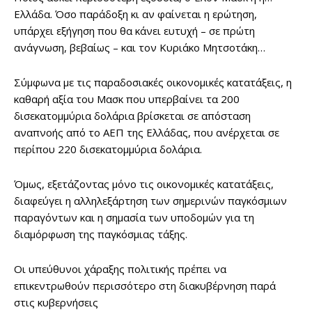
Ελλάδα. Όσο παράδοξη κι αν φαίνεται η ερώτηση,
υπάρχει εξήγηση που θα κάνει ευτυχή – σε πρώτη
ανάγνωση, βεβαίως – και τον Κυριάκο Μητσοτάκη…
Σύμφωνα με τις παραδοσιακές οικονομικές κατατάξεις, η
καθαρή αξία του Μασκ που υπερβαίνει τα 200
δισεκατομμύρια δολάρια βρίσκεται σε απόσταση
αναπνοής από το ΑΕΠ της Ελλάδας, που ανέρχεται σε
περίπου 220 δισεκατομμύρια δολάρια.
Όμως, εξετάζοντας μόνο τις οικονομικές κατατάξεις,
διαφεύγει η αλληλεξάρτηση των σημερινών παγκόσμιων
παραγόντων και η σημασία των υποδομών για τη
διαμόρφωση της παγκόσμιας τάξης.
Οι υπεύθυνοι χάραξης πολιτικής πρέπει να
επικεντρωθούν περισσότερο στη διακυβέρνηση παρά
στις κυβερνήσεις