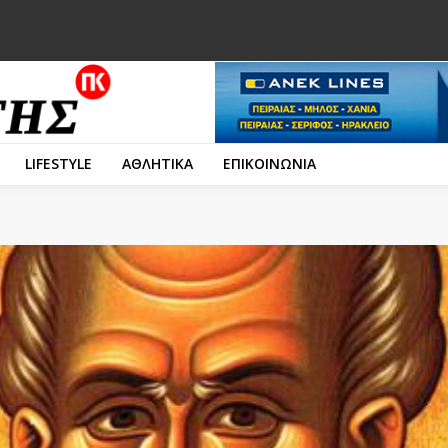
LIFESTYLE
ΑΘΛΗΤΙΚΑ
ΕΠΙΚΟΙΝΩΝΙΑ