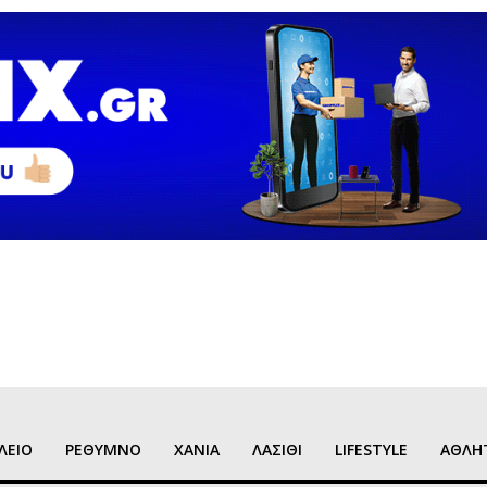
ΛΕΙΟ
ΡΕΘΥΜΝΟ
ΧΑΝΙΑ
ΛΑΣΙΘΙ
LIFESTYLE
ΑΘΛΗ