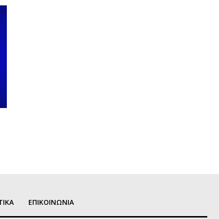
ΤΙΚΑ
ΕΠΙΚΟΙΝΩΝΙΑ