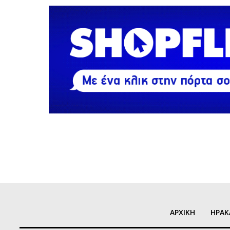
ΑΡΧΙΚΗ
ΗΡΑΚ