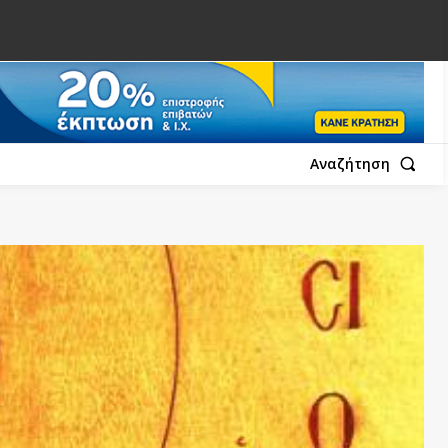
Αναζήτηση