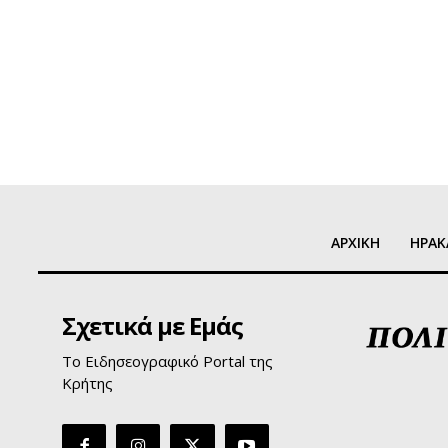
ΑΡΧΙΚΗ
ΗΡΑΚ
Σχετικά με Εμάς
Το Ειδησεογραφικό Portal της
Κρήτης