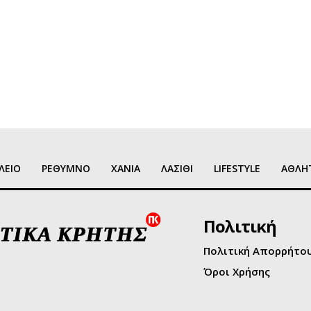
ΛΕΙΟ
ΡΕΘΥΜΝΟ
ΧΑΝΙΑ
ΛΑΣΙΘΙ
LIFESTYLE
ΑΘΛΗ
Πολιτική
Πολιτική Απορρήτο
Όροι Χρήσης