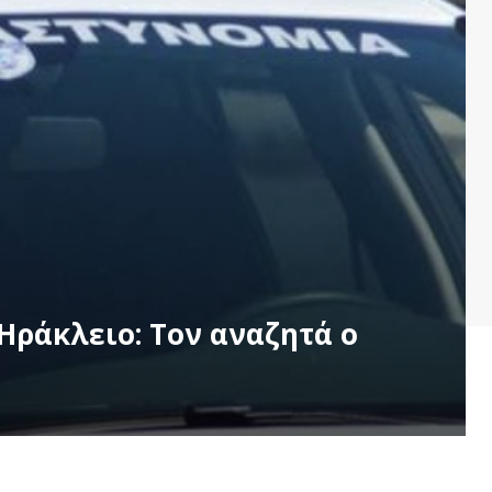
Ηράκλειο: Τον αναζητά ο