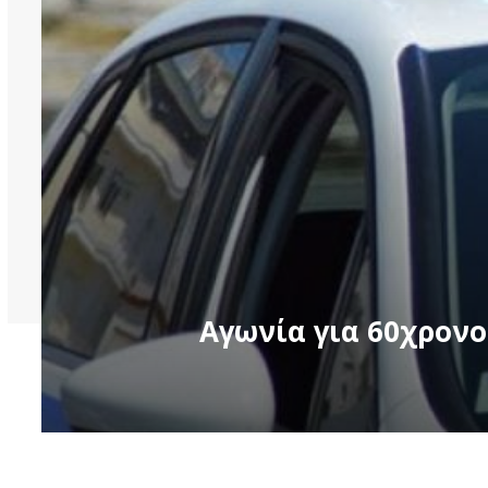
Αγωνία για 60χρονο