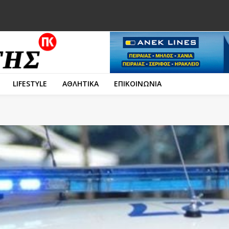
LIFESTYLE
ΑΘΛΗΤΙΚΑ
ΕΠΙΚΟΙΝΩΝΙΑ