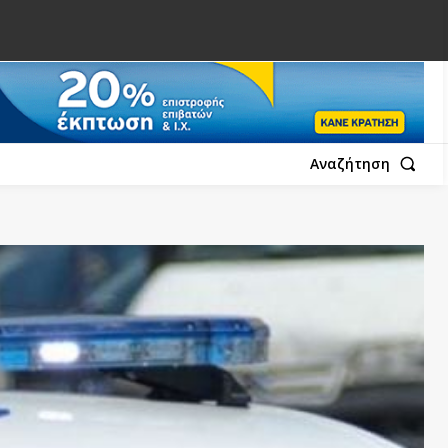
Αναζήτηση