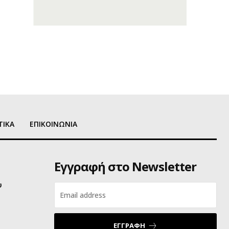
ΤΙΚΑ
ΕΠΙΚΟΙΝΩΝΙΑ
Εγγραφή στο Newsletter
υ
ΕΓΓΡΑΦΗ