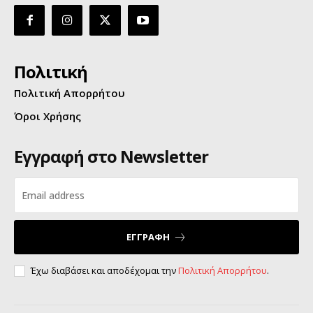
Πολιτική
Πολιτική Απορρήτου
Όροι Χρήσης
Εγγραφή στο Newsletter
ΕΓΓΡΑΦΗ
Έχω διαβάσει και αποδέχομαι την
Πολιτική Απορρήτου
.