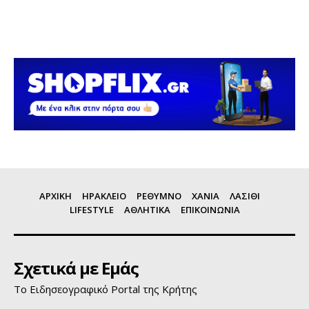
ΑΡΧΙΚΗ
ΗΡΑΚΛΕΙΟ
ΡΕΘΥΜΝΟ
ΧΑΝΙΑ
ΛΑΣΙΘΙ
LIFESTYLE
ΑΘΛΗΤΙΚΑ
ΕΠΙΚΟΙΝΩΝΙΑ
Σχετικά με Εμάς
Το Ειδησεογραφικό Portal της Κρήτης