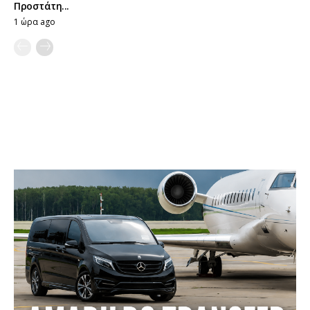
Προστάτη...
1 ώρα ago