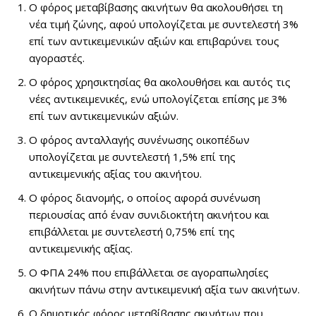
Ο φόρος μεταβίβασης ακινήτων θα ακολουθήσει τη
νέα τιμή ζώνης, αφού υπολογίζεται με συντελεστή 3%
επί των αντικειμενικών αξιών και επιβαρύνει τους
αγοραστές.
Ο φόρος χρησικτησίας θα ακολουθήσει και αυτός τις
νέες αντικειμενικές, ενώ υπολογίζεται επίσης με 3%
επί των αντικειμενικών αξιών.
Ο φόρος ανταλλαγής συνένωσης οικοπέδων
υπολογίζεται με συντελεστή 1,5% επί της
αντικειμενικής αξίας του ακινήτου.
Ο φόρος διανομής, ο οποίος αφορά συνένωση
περιουσίας από έναν συνιδιοκτήτη ακινήτου και
επιβάλλεται με συντελεστή 0,75% επί της
αντικειμενικής αξίας.
Ο ΦΠΑ 24% που επιβάλλεται σε αγοραπωλησίες
ακινήτων πάνω στην αντικειμενική αξία των ακινήτων.
Ο δημοτικός φόρος μεταβίβασης ακινήτων που