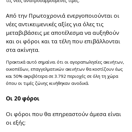
τις νέες αναπροσαρμοσμένες τιμές.
Από την Πρωτοχρονιά ενεργοποιούνται οι
νέες αντικειμενικές αξίες για όλες τις
μεταβιβάσεις με αποτέλεσμα να αυξηθούν
και οι φόροι και τα τέλη που επιβάλλονται
στα ακίνητα.
Πρακτικά αυτό σημαίνει ότι οι αγοραπωλησίες ακινήτων,
οικοπέδων, επαγγελματικών ακινήτων θα κοστίζουν έως
και 50% ακριβότερα σε 3.792 περιοχές σε όλη τη χώρα
όπου οι τιμές ζώνης κινήθηκαν ανοδικά.
Οι 20 φόροι
Οι φόροι που θα επηρεαστούν άμεσα είναι
οι εξής: