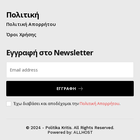
Πολιτική
Πολιτική Απορρήτου
Όροι Χρήσης
Εγγραφή στο Newsletter
ΕΓΓΡΑΦΗ
Έχω διαβάσει και αποδέχομαι την
Πολιτική Απορρήτου
.
© 2024 - Politika Kritis. All Rights Reserved.
Powered by:
ALLHOST