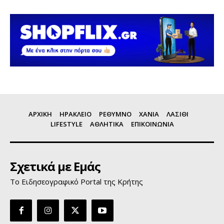
ΑΡΧΙΚΗ
ΗΡΑΚΛΕΙΟ
ΡΕΘΥΜΝΟ
ΧΑΝΙΑ
ΛΑΣΙΘΙ
LIFESTYLE
ΑΘΛΗΤΙΚΑ
ΕΠΙΚΟΙΝΩΝΙΑ
Σχετικά με Εμάς
Το Ειδησεογραφικό Portal της Κρήτης