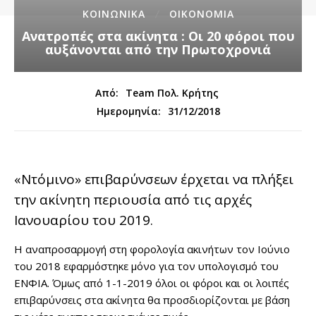
ΚΟΙΝΩΝΙΚΑ
ΟΙΚΟΝΟΜΙΑ
Ανατροπές στα ακίνητα : Οι 20 φόροι που
αυξάνονται από την Πρωτοχρονιά
Από:
Team Πολ. Κρήτης
31/12/2018
Ημερομηνία:
«Ντόμινο» επιβαρύνσεων έρχεται να πλήξει
την ακίνητη περιουσία από τις αρχές
Ιανουαρίου του 2019.
Η αναπροσαρμογή στη φορολογία ακινήτων τον Ιούνιο
του 2018 εφαρμόστηκε μόνο για τον υπολογισμό του
ΕΝΦΙΑ. Όμως από 1-1-2019 όλοι οι φόροι και οι λοιπές
επιβαρύνσεις στα ακίνητα θα προσδιορίζονται με βάση