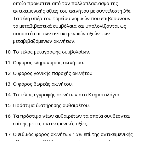
οποίο προκύπτει από τον πολλαπλασιασμό της
αντικειμενικής αξίας του ακινήτου με συντελεστή 3%.
Τα τέλη υπέρ του ταμείου νομικών που επιβαρύνουν
τα μεταβιβαστικά συμβόλαια και υπολογίζονται ως
ποσοστά επί των αντικειμενικών αξιών των
μεταβιβαζόμενων ακινήτων.
Το τέλος μεταγραφής συμβολαίων.
Ο φόρος κληρονομιάς ακινήτου.
Ο φόρος γονικής παροχής ακινήτου.
Ο φόρος δωρεάς ακινήτου.
Το τέλος εγγραφής ακινήτων στο Κτηματολόγιο.
Πρόστιμα διατήρησης αυθαιρέτου.
Τα πρόστιμα νέων αυθαιρέτων τα οποία συνδέονται
επίσης με τις αντικειμενικές αξίες.
Ο ειδικός φόρος ακινήτων 15% επί της αντικειμενικής