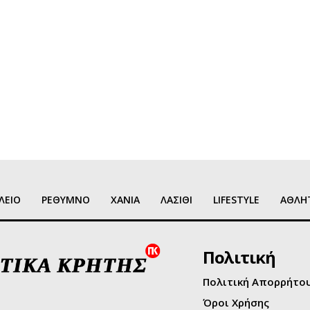
ΛΕΙΟ
ΡΕΘΥΜΝΟ
ΧΑΝΙΑ
ΛΑΣΙΘΙ
LIFESTYLE
ΑΘΛΗ
Πολιτική
Πολιτική Απορρήτο
Όροι Χρήσης