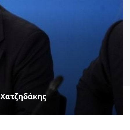
 Χατζηδάκης