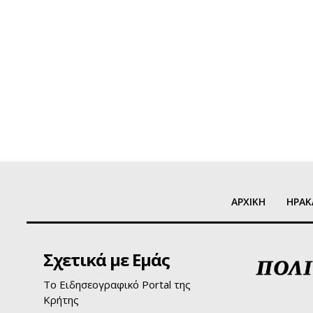
ΑΡΧΙΚΗ
ΗΡΑΚ
Σχετικά με Εμάς
Το Ειδησεογραφικό Portal της
Κρήτης