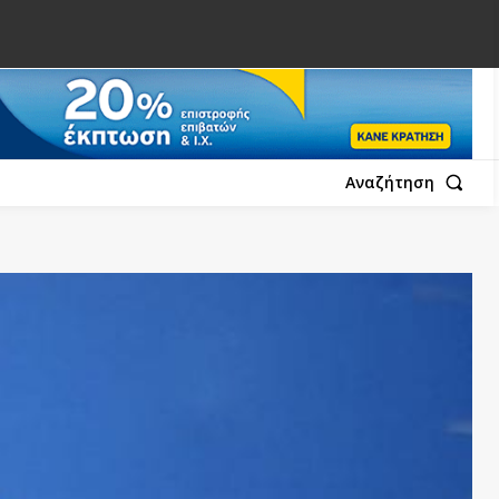
Αναζήτηση