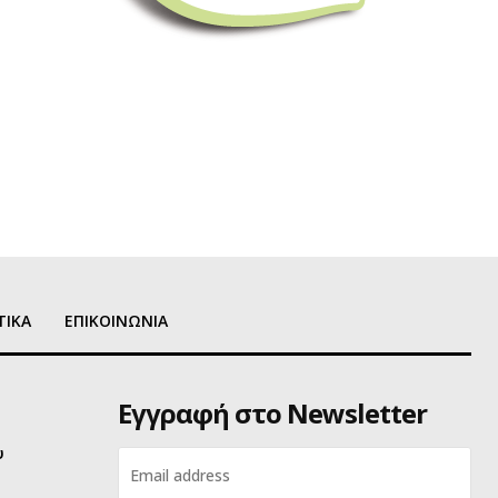
ΤΙΚΑ
ΕΠΙΚΟΙΝΩΝΙΑ
Εγγραφή στο Newsletter
υ