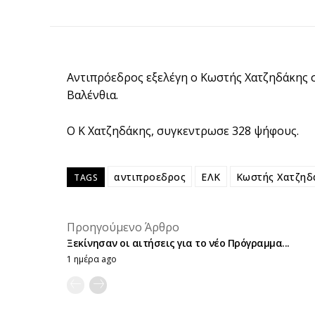
Αντιπρόεδρος εξελέγη ο Κωστής Χατζηδάκης 
Βαλένθια.
Ο Κ Χατζηδάκης, συγκεντρωσε 328 ψήφους.
αντιπροεδρος
ΕΛΚ
Κωστής Χατζηδ
TAGS
Προηγούμενο Άρθρο
Ξεκίνησαν οι αιτήσεις για το νέο Πρόγραμμα...
1 ημέρα ago