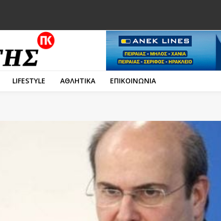
LIFESTYLE
ΑΘΛΗΤΙΚΑ
ΕΠΙΚΟΙΝΩΝΙΑ