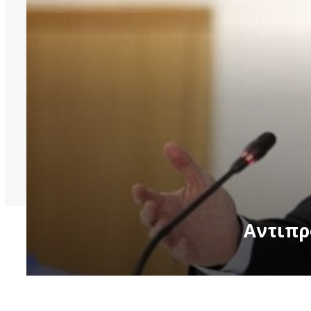
Αντιπρ