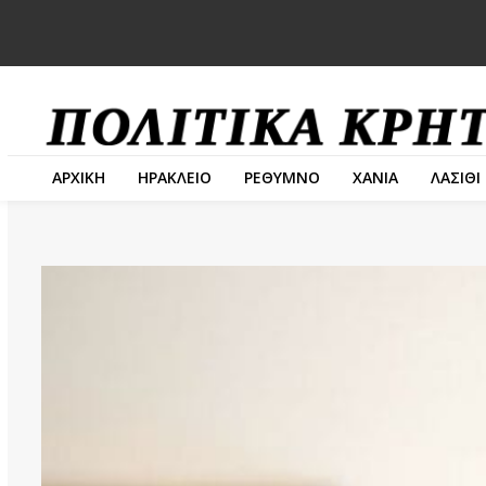
ΑΡΧΙΚΗ
ΗΡΑΚΛΕΙΟ
ΡΕΘΥΜΝΟ
ΧΑΝΙΑ
ΛΑΣΙΘΙ