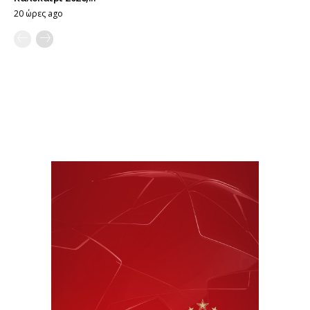
20 ώρες ago