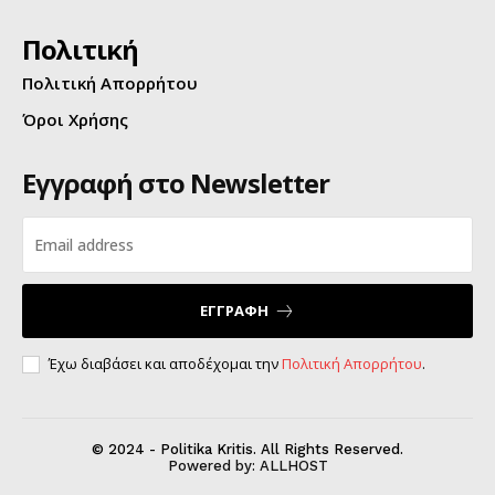
Πολιτική
Πολιτική Απορρήτου
Όροι Χρήσης
Εγγραφή στο Newsletter
ΕΓΓΡΑΦΗ
Έχω διαβάσει και αποδέχομαι την
Πολιτική Απορρήτου
.
© 2024 - Politika Kritis. All Rights Reserved.
Powered by:
ALLHOST