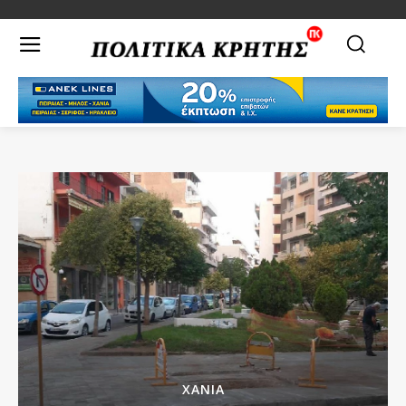
ΧΑΝΙΑ