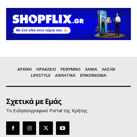
ΑΡΧΙΚΗ
ΗΡΑΚΛΕΙΟ
ΡΕΘΥΜΝΟ
ΧΑΝΙΑ
ΛΑΣΙΘΙ
LIFESTYLE
ΑΘΛΗΤΙΚΑ
ΕΠΙΚΟΙΝΩΝΙΑ
Σχετικά με Εμάς
Το Ειδησεογραφικό Portal της Κρήτης