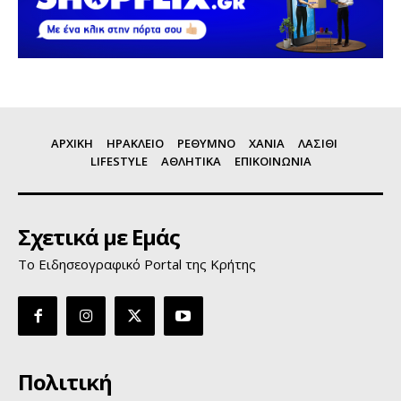
ΑΡΧΙΚΗ
ΗΡΑΚΛΕΙΟ
ΡΕΘΥΜΝΟ
ΧΑΝΙΑ
ΛΑΣΙΘΙ
LIFESTYLE
ΑΘΛΗΤΙΚΑ
ΕΠΙΚΟΙΝΩΝΙΑ
Σχετικά με Εμάς
Το Ειδησεογραφικό Portal της Κρήτης
Πολιτική