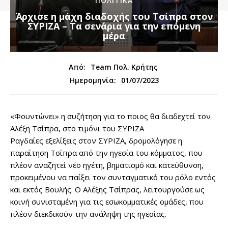
ΠΟΛΙΤΙΚΑ
Άρχισε η μάχη διαδοχής του Τσίπρα στον
ΣΥΡΙΖΑ – Τα σενάρια για την επόμενη
μέρα
Από:
Team Πολ. Κρήτης
01/07/2023
Ημερομηνία:
«Φουντώνει» η συζήτηση για το ποιος θα διαδεχτεί τον
Αλέξη Τσίπρα, στο τιμόνι του ΣΥΡΙΖΑ
Ραγδαίες εξελίξεις στον ΣΥΡΙΖΑ, δρομολόγησε η
παραίτηση Τσίπρα από την ηγεσία του κόμματος, που
πλέον αναζητεί νέο ηγέτη, βηματισμό και κατεύθυνση,
προκειμένου να παίξει τον συνταγματικό του ρόλο εντός
και εκτός Βουλής. Ο Αλέξης Τσίπρας, λειτουργούσε ως
κοινή συνισταμένη για τις εσωκομματικές ομάδες, που
πλέον διεκδικούν την ανάληψη της ηγεσίας.