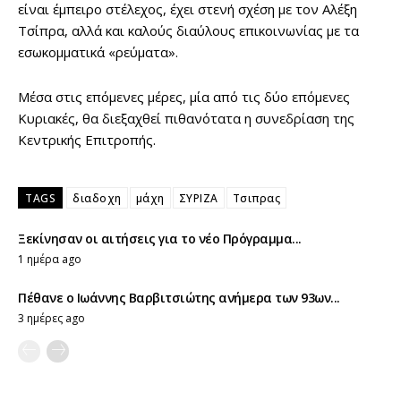
είναι έμπειρο στέλεχος, έχει στενή σχέση με τον Αλέξη
Τσίπρα, αλλά και καλούς διαύλους επικοινωνίας με τα
εσωκομματικά «ρεύματα».
Μέσα στις επόμενες μέρες, μία από τις δύο επόμενες
Κυριακές, θα διεξαχθεί πιθανότατα η συνεδρίαση της
Κεντρικής Επιτροπής.
TAGS
διαδοχη
μάχη
ΣΥΡΙΖΑ
Τσιπρας
Ξεκίνησαν οι αιτήσεις για το νέο Πρόγραμμα...
1 ημέρα ago
Πέθανε ο Ιωάννης Βαρβιτσιώτης ανήμερα των 93ων...
3 ημέρες ago