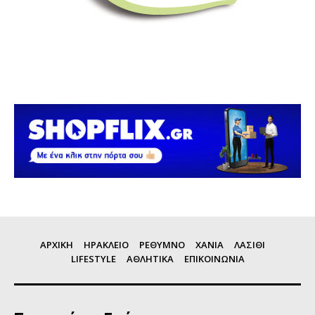
ΑΡΧΙΚΗ
ΗΡΑΚΛΕΙΟ
ΡΕΘΥΜΝΟ
ΧΑΝΙΑ
ΛΑΣΙΘΙ
LIFESTYLE
ΑΘΛΗΤΙΚΑ
ΕΠΙΚΟΙΝΩΝΙΑ