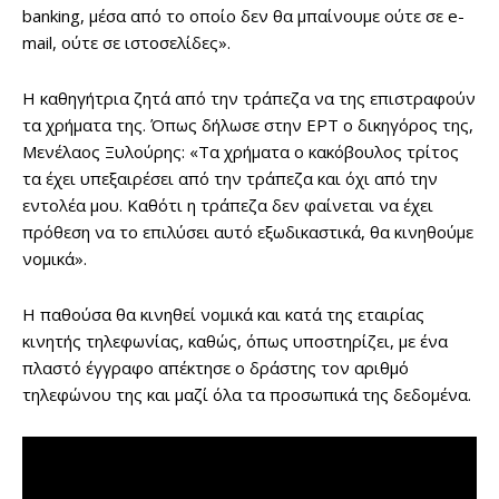
banking, μέσα από το οποίο δεν θα μπαίνουμε ούτε σε e-
mail, ούτε σε ιστοσελίδες».
Η καθηγήτρια ζητά από την τράπεζα να της επιστραφούν
τα χρήματα της. Όπως δήλωσε στην ΕΡΤ ο δικηγόρος της,
Μενέλαος Ξυλούρης: «Τα χρήματα ο κακόβουλος τρίτος
τα έχει υπεξαιρέσει από την τράπεζα και όχι από την
εντολέα μου. Καθότι η τράπεζα δεν φαίνεται να έχει
πρόθεση να το επιλύσει αυτό εξωδικαστικά, θα κινηθούμε
νομικά».
Η παθούσα θα κινηθεί νομικά και κατά της εταιρίας
κινητής τηλεφωνίας, καθώς, όπως υποστηρίζει, με ένα
πλαστό έγγραφο απέκτησε ο δράστης τον αριθμό
τηλεφώνου της και μαζί όλα τα προσωπικά της δεδομένα.