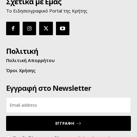
Σχετικά με Εμάς
Το Ειδησεογραφικό Portal της Κρήτης
Πολιτική
Πολιτική Απορρήτου
Όροι Χρήσης
Εγγραφή στο Newsletter
ΕΓΓΡΑΦΗ