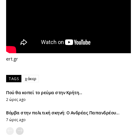
ert.gr
TAGS
χάκερ
Πού θα κοπεί το ρεύμα στην Κρήτη...
2 ώρες ago
Βόμβα στην πολιτική σκηνή: Ο Ανδρέας Παπανδρέου...
7 ώρες ago