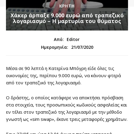
ΚΡΗΤΗ
Χάκερ άρπαξε 9.000 ευρώ από τραπεζικό
λογαριασμό – Η μαρτυρία του θύματος
Από:
Editor
21/07/2020
Ημερομηνία:
Μέσα σε 90 λεπτά η Κατερίνα Μπόγρη είδε όλες τις
οικονομίες της, περίπου 9.000 ευρώ, να κάνουν φτερά
από τον τραπεζικό της λογαριασμό.
Ο δράστης, ο οποίος κατάφερε να αποκτήσει πρόσβαση
στα στοιχεία, τους προσωπικούς κωδικούς ασφαλείας και
εν τέλει στον τραπεζικό της λογαριασμό με την μέθοδο
γνωστή ως «sim swap», έκανε τρεις μεταφορές χρημάτων.