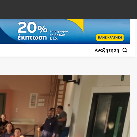
Αναζήτηση