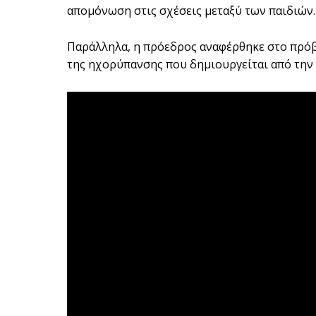
απομόνωση στις σχέσεις μεταξύ των παιδιών.
Παράλληλα, η πρόεδρος αναφέρθηκε στο πρόβλ
της ηχορύπανσης που δημιουργείται από την