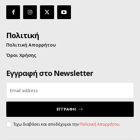
Πολιτική
Πολιτική Απορρήτου
Όροι Χρήσης
Εγγραφή στο Newsletter
ΕΓΓΡΑΦΗ
Έχω διαβάσει και αποδέχομαι την
Πολιτική Απορρήτου
.