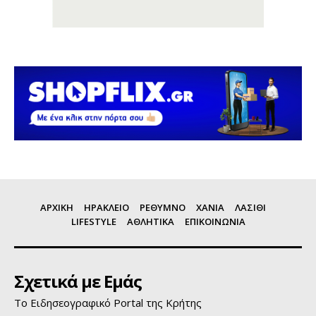
ΑΡΧΙΚΗ
ΗΡΑΚΛΕΙΟ
ΡΕΘΥΜΝΟ
ΧΑΝΙΑ
ΛΑΣΙΘΙ
LIFESTYLE
ΑΘΛΗΤΙΚΑ
ΕΠΙΚΟΙΝΩΝΙΑ
Σχετικά με Εμάς
Το Ειδησεογραφικό Portal της Κρήτης