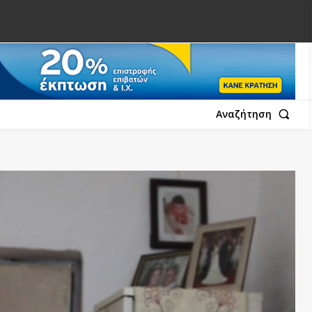
Αναζήτηση