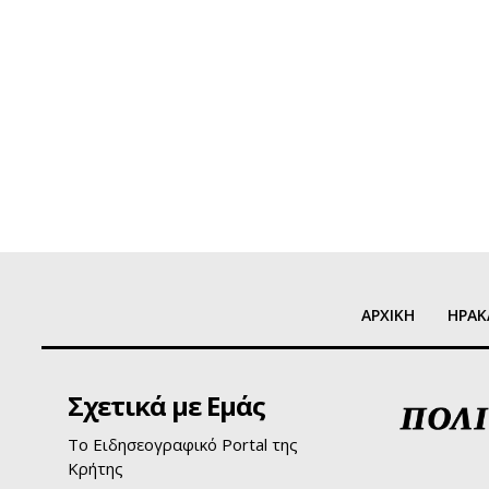
ΑΡΧΙΚΗ
ΗΡΑΚ
Σχετικά με Εμάς
Το Ειδησεογραφικό Portal της
Κρήτης