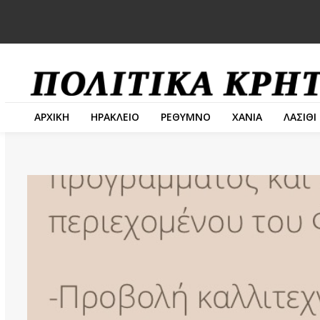
ΑΡΧΙΚΗ
ΗΡΑΚΛΕΙΟ
ΡΕΘΥΜΝΟ
ΧΑΝΙΑ
ΛΑΣΙΘΙ