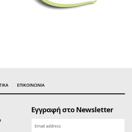
ΤΙΚΑ
ΕΠΙΚΟΙΝΩΝΙΑ
Εγγραφή στο Newsletter
υ