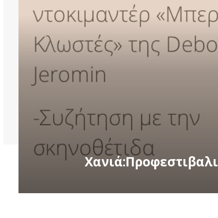
Χανιά:Προφεστιβαλι