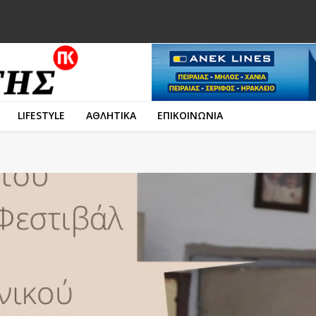
LIFESTYLE
ΑΘΛΗΤΙΚΑ
ΕΠΙΚΟΙΝΩΝΙΑ