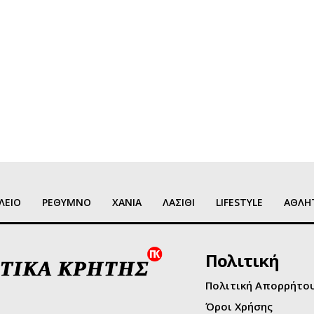
ΛΕΙΟ
ΡΕΘΥΜΝΟ
ΧΑΝΙΑ
ΛΑΣΙΘΙ
LIFESTYLE
ΑΘΛΗ
Πολιτική
Πολιτική Απορρήτο
Όροι Χρήσης