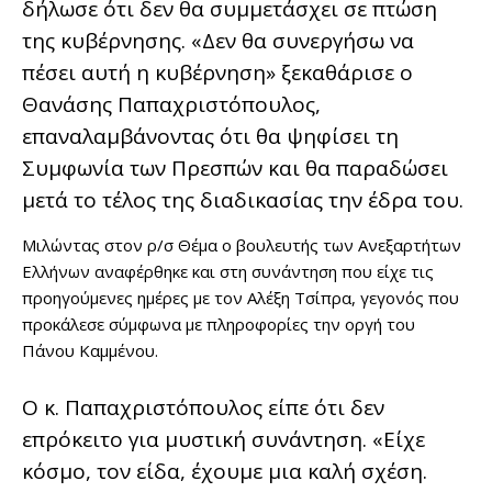
δήλωσε ότι δεν θα συμμετάσχει σε πτώση
της κυβέρνησης. «Δεν θα συνεργήσω να
πέσει αυτή η κυβέρνηση» ξεκαθάρισε ο
Θανάσης Παπαχριστόπουλος,
επαναλαμβάνοντας ότι θα ψηφίσει τη
Συμφωνία των Πρεσπών και θα παραδώσει
μετά το τέλος της διαδικασίας την έδρα του.
Μιλώντας στον ρ/σ Θέμα ο βουλευτής των Ανεξαρτήτων
Ελλήνων αναφέρθηκε και στη συνάντηση που είχε τις
προηγούμενες ημέρες με τον Αλέξη Τσίπρα, γεγονός που
προκάλεσε σύμφωνα με πληροφορίες την οργή του
Πάνου Καμμένου.
Ο κ. Παπαχριστόπουλος είπε ότι δεν
επρόκειτο για μυστική συνάντηση. «Είχε
κόσμο, τον είδα, έχουμε μια καλή σχέση.