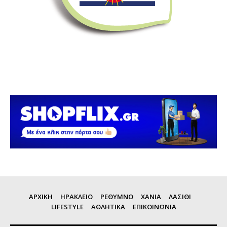
ΑΡΧΙΚΗ
ΗΡΑΚΛΕΙΟ
ΡΕΘΥΜΝΟ
ΧΑΝΙΑ
ΛΑΣΙΘΙ
LIFESTYLE
ΑΘΛΗΤΙΚΑ
ΕΠΙΚΟΙΝΩΝΙΑ