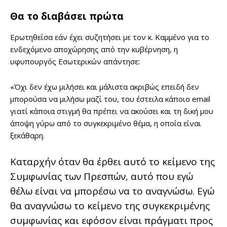
Θα το διαβάσει πρώτα
Ερωτηθείσα εάν έχει συζητήσει με τον κ. Καμμένο για το
ενδεχόμενο αποχώρησης από την κυβέρνηση, η
υφυπουργός Εσωτερικών απάντησε:
«Όχι δεν έχω μιλήσει και μάλιστα ακριβώς επειδή δεν
μπορούσα να μιλήσω μαζί του, του έστειλα κάποιο email
γιατί κάποια στιγμή θα πρέπει να ακούσει και τη δική μου
άποψη γύρω από το συγκεκριμένο θέμα, η οποία είναι
ξεκάθαρη.
Καταρχήν όταν θα έρθει αυτό το κείμενο της
Συμφωνίας των Πρεσπών, αυτό που εγώ
θέλω είναι να μπορέσω να το αναγνώσω. Εγώ
θα αναγνώσω το κείμενο της συγκεκριμένης
συμφωνίας και εφόσον είναι πράγματι προς