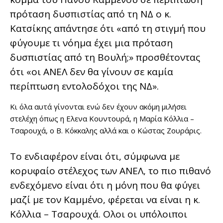
πρόταση δυσπιστίας από τη ΝΔ ο κ.
Κατσίκης απάντησε ότι «από τη στιγμή που
φύγουμε τι νόημα έχει μια πρόταση
δυσπιστίας από τη Βουλή;» προσθέτοντας
ότι «οι ΑΝΕΛ δεν θα γίνουν σε καμία
περίπτωση εντολοδόχοι της ΝΔ».
Κι όλα αυτά γίνονται ενώ δεν έχουν ακόμη μιλήσει
στελέχη όπως η Ελενα Κουντουρά, η Μαρία Κόλλια –
Τσαρουχά, ο Β. Κόκκαλης αλλά και ο Κώστας Ζουράρις.
Το ενδιαφέρον είναι ότι, σύμφωνα με
κορυφαίο στέλεχος των ΑΝΕΛ, το πιο πιθανό
ενδεχόμενο είναι ότι η μόνη που θα φύγει
μαζί με τον Καμμένο, φέρεται να είναι η κ.
Κόλλια – Τσαρουχά. Ολοι οι υπόλοιποι