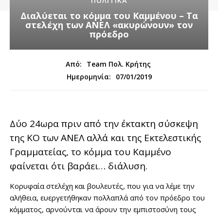
ΠΟΛΙΤΙΚΑ
Διαλύεται το κόμμα του Καμμένου – Τα
στελέχη των ΑΝΕΛ «ακυρώνουν» τον
πρόεδρο
Από:
Team Πολ. Κρήτης
07/01/2019
Ημερομηνία:
Δύο 24ωρα πριν από την έκτακτη σύσκεψη
της ΚΟ των ΑΝΕΛ αλλά και της Εκτελεστικής
Γραμματείας, το κόμμα του Καμμένο
φαίνεται ότι βαράει… διάλυση.
Κορυφαία στελέχη και βουλευτές, που για να λέμε την
αλήθεια, ευεργετήθηκαν πολλαπλά από τον πρόεδρο του
κόμματος, αρνούνται να άρουν την εμπιστοσύνη τους