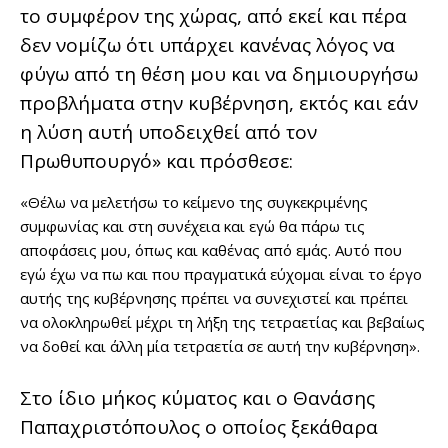
το συμφέρον της χώρας, από εκεί και πέρα
δεν νομίζω ότι υπάρχει κανένας λόγος να
φύγω από τη θέση μου και να δημιουργήσω
προβλήματα στην κυβέρνηση, εκτός και εάν
η λύση αυτή υποδειχθεί από τον
Πρωθυπουργό» και πρόσθεσε:
«Θέλω να μελετήσω το κείμενο της συγκεκριμένης
συμφωνίας και στη συνέχεια και εγώ θα πάρω τις
αποφάσεις μου, όπως και καθένας από εμάς. Αυτό που
εγώ έχω να πω και που πραγματικά εύχομαι είναι το έργο
αυτής της κυβέρνησης πρέπει να συνεχιστεί και πρέπει
να ολοκληρωθεί μέχρι τη λήξη της τετραετίας και βεβαίως
να δοθεί και άλλη μία τετραετία σε αυτή την κυβέρνηση».
Στο ίδιο μήκος κύματος και ο Θανάσης
Παπαχριστόπουλος ο οποίος ξεκάθαρα