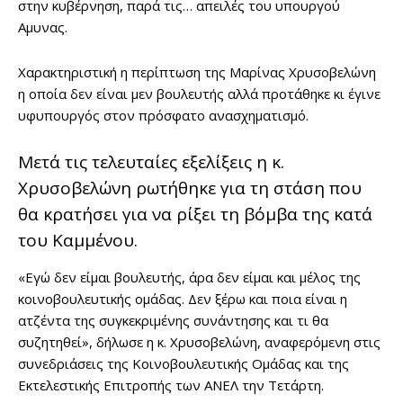
στην κυβέρνηση, παρά τις… απειλές του υπουργού
Αμυνας.
Χαρακτηριστική η περίπτωση της Μαρίνας Χρυσοβελώνη
η οποία δεν είναι μεν βουλευτής αλλά προτάθηκε κι έγινε
υφυπουργός στον πρόσφατο ανασχηματισμό.
Μετά τις τελευταίες εξελίξεις η κ.
Χρυσοβελώνη ρωτήθηκε για τη στάση που
θα κρατήσει για να ρίξει τη βόμβα της κατά
του Καμμένου.
«Εγώ δεν είμαι βουλευτής, άρα δεν είμαι και μέλος της
κοινοβουλευτικής ομάδας. Δεν ξέρω και ποια είναι η
ατζέντα της συγκεκριμένης συνάντησης και τι θα
συζητηθεί», δήλωσε η κ. Χρυσοβελώνη, αναφερόμενη στις
συνεδριάσεις της Κοινοβουλευτικής Ομάδας και της
Εκτελεστικής Επιτροπής των ΑΝΕΛ την Τετάρτη.