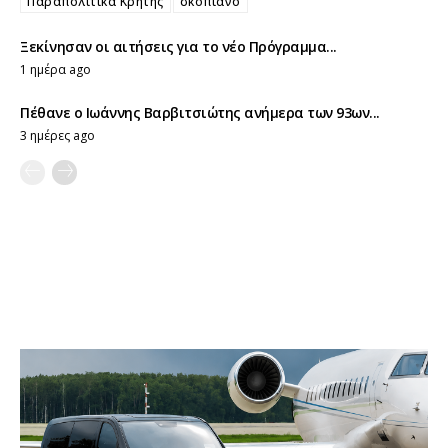
Παραπολιτικά Κρήτης
σκοπιανό
Ξεκίνησαν οι αιτήσεις για το νέο Πρόγραμμα...
1 ημέρα ago
Πέθανε ο Ιωάννης Βαρβιτσιώτης ανήμερα των 93ων...
3 ημέρες ago