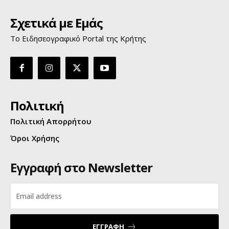
Σχετικά με Εμάς
Το Ειδησεογραφικό Portal της Κρήτης
Πολιτική
Πολιτική Απορρήτου
Όροι Χρήσης
Εγγραφή στο Newsletter
ΕΓΓΡΑΦΗ