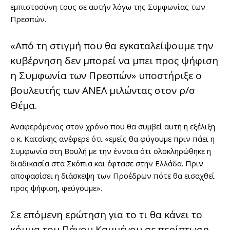
εμπιστοσύνη τους σε αυτήν λόγω της Συμφωνίας των
Πρεσπών.
«Από τη στιγμή που θα εγκαταλείψουμε την
κυβέρνηση δεν μπορεί να μπει προς ψήφιση
η Συμφωνία των Πρεσπών» υποστήριξε ο
βουλευτής των ΑΝΕΛ μιλώντας στον ρ/σ
Θέμα.
Αναφερόμενος στον χρόνο που θα συμβεί αυτή η εξέλιξη
ο κ. Κατσίκης ανέφερε ότι «εμείς θα φύγουμε πριν πάει η
Συμφωνία στη Βουλή με την έννοια ότι ολοκληρώθηκε η
διαδικασία στα Σκόπια και έφτασε στην Ελλάδα. Πριν
αποφασίσει η διάσκεψη των Προέδρων πότε θα εισαχθεί
προς ψήφιση, φεύγουμε».
Σε επόμενη ερώτηση για το τι θα κάνει το
κόμμα του Πάνου Καμμένου σε περίπτωση