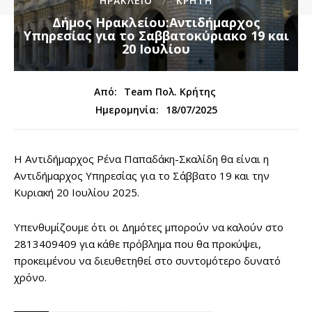
ΗΡΑΚΛΕΙΟ
ΚΡΗΤΗ
Δήμος Ηρακλείου:Αντιδήμαρχος
Υπηρεσίας για το Σαββατοκύριακο 19 και
20 Ιουλίου
Από:
Team Πολ. Κρήτης
18/07/2025
Ημερομηνία:
Η Αντιδήμαρχος Ρένα Παπαδάκη-Σκαλίδη θα είναι η
Αντιδήμαρχος Υπηρεσίας για το Σάββατο 19 και την
Κυριακή 20 Ιουλίου 2025.
Υπενθυμίζουμε ότι οι Δημότες μπορούν να καλούν στο
2813409409 για κάθε πρόβλημα που θα προκύψει,
προκειμένου να διευθετηθεί στο συντομότερο δυνατό
χρόνο.