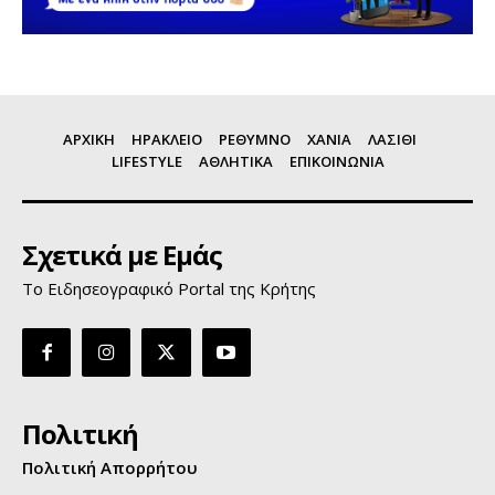
ΑΡΧΙΚΗ
ΗΡΑΚΛΕΙΟ
ΡΕΘΥΜΝΟ
ΧΑΝΙΑ
ΛΑΣΙΘΙ
LIFESTYLE
ΑΘΛΗΤΙΚΑ
ΕΠΙΚΟΙΝΩΝΙΑ
Σχετικά με Εμάς
Το Ειδησεογραφικό Portal της Κρήτης
Πολιτική
Πολιτική Απορρήτου