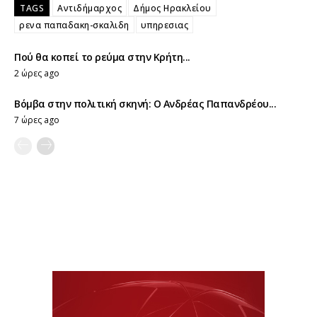
TAGS
Αντιδήμαρχος
Δήμος Ηρακλείου
ρενα παπαδακη-σκαλιδη
υπηρεσιας
Πού θα κοπεί το ρεύμα στην Κρήτη...
2 ώρες ago
Βόμβα στην πολιτική σκηνή: Ο Ανδρέας Παπανδρέου...
7 ώρες ago