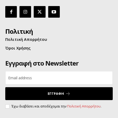
Πολιτική
Πολιτική Απορρήτου
Όροι Χρήσης
Εγγραφή στο Newsletter
ΕΓΓΡΑΦΗ
Έχω διαβάσει και αποδέχομαι την
Πολιτική Απορρήτου
.