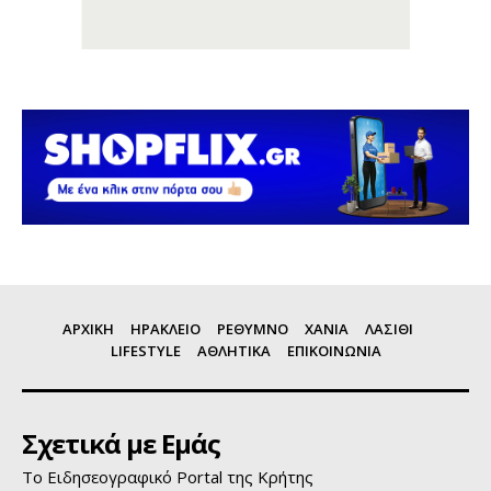
ΑΡΧΙΚΗ
ΗΡΑΚΛΕΙΟ
ΡΕΘΥΜΝΟ
ΧΑΝΙΑ
ΛΑΣΙΘΙ
LIFESTYLE
ΑΘΛΗΤΙΚΑ
ΕΠΙΚΟΙΝΩΝΙΑ
Σχετικά με Εμάς
Το Ειδησεογραφικό Portal της Κρήτης