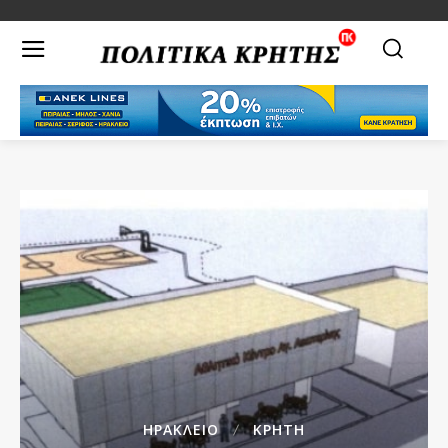
ΗΡΑΚΛΕΙΟ
ΚΡΗΤΗ