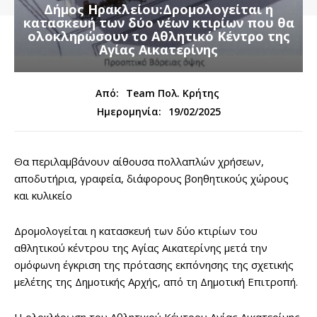
Δήμος Ηρακλείου:Δρομολογείται η
κατασκευή των δύο νέων κτιρίων που θα
ολοκληρώσουν το Αθλητικό Κέντρο της
Αγίας Αικατερίνης
Από:
Team Πολ. Κρήτης
19/02/2025
Ημερομηνία:
Θα περιλαμβάνουν αίθουσα πολλαπλών χρήσεων,
αποδυτήρια, γραφεία, διάφορους βοηθητικούς χώρους
και κυλικείο
Δρομολογείται η κατασκευή των δύο κτιρίων του
αθλητικού κέντρου της Αγίας Αικατερίνης μετά την
ομόφωνη έγκριση της πρότασης εκπόνησης της σχετικής
μελέτης της Δημοτικής Αρχής, από τη Δημοτική Επιτροπή.