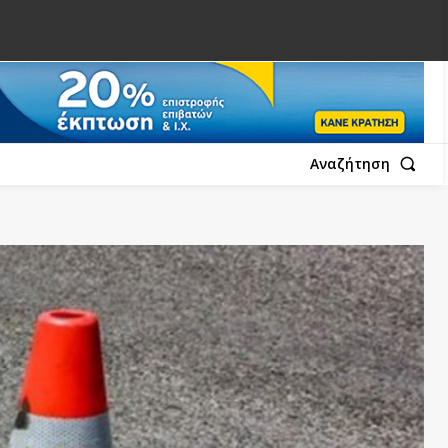
Αναζήτηση