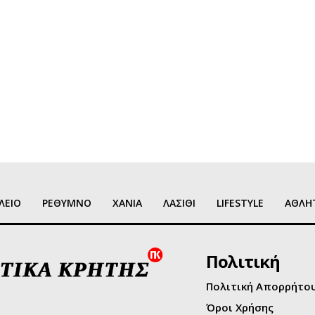
ΛΕΙΟ
ΡΕΘΥΜΝΟ
ΧΑΝΙΑ
ΛΑΣΙΘΙ
LIFESTYLE
ΑΘΛΗ
Πολιτική
Πολιτική Απορρήτο
Όροι Χρήσης