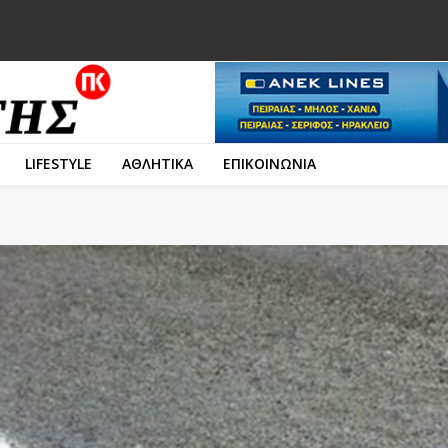
LIFESTYLE
ΑΘΛΗΤΙΚΑ
ΕΠΙΚΟΙΝΩΝΙΑ