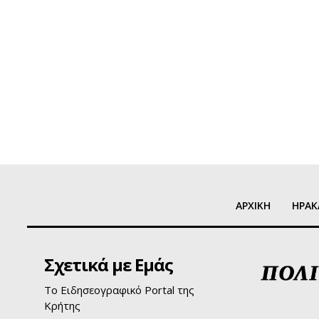
ΑΡΧΙΚΗ
ΗΡΑΚ
Σχετικά με Εμάς
Το Ειδησεογραφικό Portal της
Κρήτης