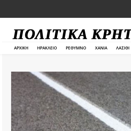
ΑΡΧΙΚΗ
ΗΡΑΚΛΕΙΟ
ΡΕΘΥΜΝΟ
ΧΑΝΙΑ
ΛΑΣΙΘΙ