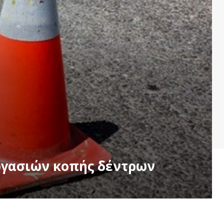
ργασιών κοπής δέντρων