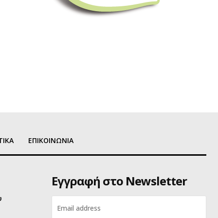
ΤΙΚΑ
ΕΠΙΚΟΙΝΩΝΙΑ
Εγγραφή στο Newsletter
υ