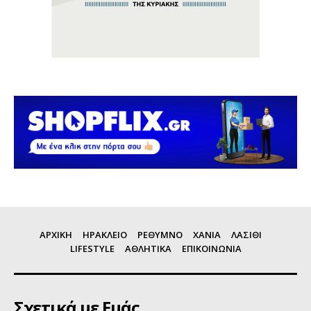
ΑΡΧΙΚΗ
ΗΡΑΚΛΕΙΟ
ΡΕΘΥΜΝΟ
ΧΑΝΙΑ
ΛΑΣΙΘΙ
LIFESTYLE
ΑΘΛΗΤΙΚΑ
ΕΠΙΚΟΙΝΩΝΙΑ
Σχετικά με Εμάς