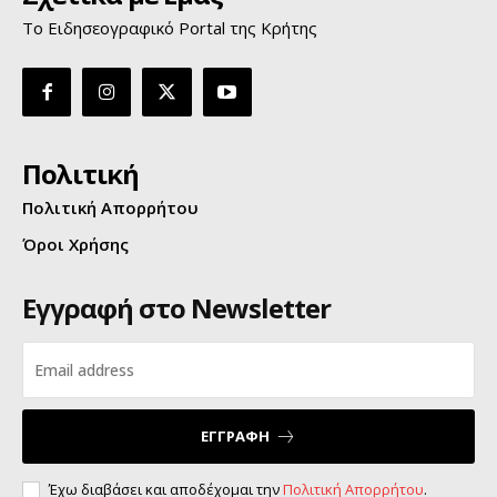
Το Ειδησεογραφικό Portal της Κρήτης
Πολιτική
Πολιτική Απορρήτου
Όροι Χρήσης
Εγγραφή στο Newsletter
ΕΓΓΡΑΦΗ
Έχω διαβάσει και αποδέχομαι την
Πολιτική Απορρήτου
.