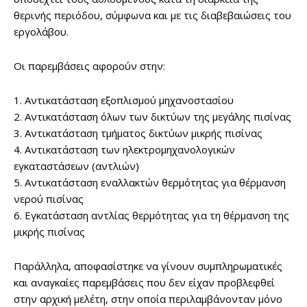
θερινής περιόδου, σύμφωνα και με τις διαβεβαιώσεις του
εργολάβου.
Οι παρεμβάσεις αφορούν στην:
1. Αντικατάσταση εξοπλισμού μηχανοστασίου
2. Αντικατάσταση όλων των δικτύων της μεγάλης πισίνας
3. Αντικατάσταση τμήματος δικτύων μικρής πισίνας
4. Αντικατάσταση των ηλεκτρομηχανολογικών
εγκαταστάσεων (αντλιών)
5. Αντικατάσταση εναλλακτών θερμότητας για θέρμανση
νερού πισίνας
6. Εγκατάσταση αντλίας θερμότητας για τη θέρμανση της
μικρής πισίνας
Παράλληλα, αποφασίστηκε να γίνουν συμπληρωματικές
και αναγκαίες παρεμβάσεις που δεν είχαν προβλεφθεί
στην αρχική μελέτη, στην οποία περιλαμβάνονταν μόνο