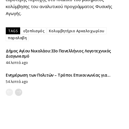
κολύμβησης του αναλυτικού προγράμματος Φυσικής
Αγωγής.
TAGS
εξοπλισμός
Κολυμβητήριο Αρκαλοχωρίου
παραλαβη
Δήμος Αγίου Νικολάου:33ο Πανελλήνιος Λογοτεχνικός
Διαγωνισμό
44 λεπτά ago
Ενημέρωση των Πολιτών – Τρόποι Επικοινωνίας για...
54 λεπτά ago