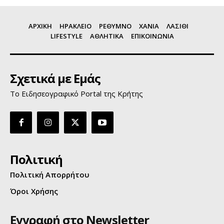
ΑΡΧΙΚΗ
ΗΡΑΚΛΕΙΟ
ΡΕΘΥΜΝΟ
ΧΑΝΙΑ
ΛΑΣΙΘΙ
LIFESTYLE
ΑΘΛΗΤΙΚΑ
ΕΠΙΚΟΙΝΩΝΙΑ
Σχετικά με Εμάς
Το Ειδησεογραφικό Portal της Κρήτης
Πολιτική
Πολιτική Απορρήτου
Όροι Χρήσης
Εγγραφή στο Newsletter