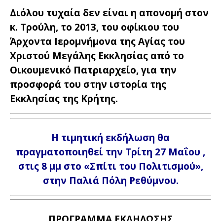
Διόλου τυχαία δεν είναι η απονομή στον
κ. Τρούλη, το 2013, του οφίκιου του
Άρχοντα Ιερομνήμονα της Αγίας του
Χριστού Μεγάλης Εκκλησίας από το
Οικουμενικό Πατριαρχείο,
για την
προσφορά του στην ιστορία της
Εκκλησίας της Κρήτης.
Η τιμητική εκδήλωση θα
πραγματοποιηθεί την Τρίτη 27 Μαΐου ,
στις 8 μμ στο «Σπίτι του Πολιτισμού»,
στην Παλιά Πόλη Ρεθύμνου.
ΠΡΟΓΡΑΜΜΑ ΕΚΔΗΛΩΣΗΣ