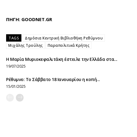
ΠΗΓΗ: GOODNET.GR
TAGS
Δημόσια Κεντρική Βιβλιοθήκη Ρεθύμνου
Μιχάλης Τρούλης
Παραπολιτικά Κρήτης
Η Μαρία Μυριοκεφαλιτάκη έστειλε την Ελλάδα στα...
19/07/2025
Ρέθυμνο: Το Σάββατο 18 Ιανουαρίου η κοπή...
15/01/2025