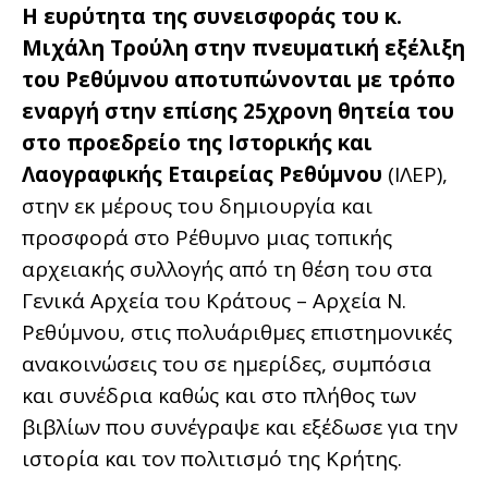
Η ευρύτητα της συνεισφοράς του κ.
Μιχάλη Τρούλη στην πνευματική εξέλιξη
του Ρεθύμνου αποτυπώνονται με τρόπο
εναργή στην επίσης 25χρονη θητεία του
στο προεδρείο της Ιστορικής και
Λαογραφικής Εταιρείας Ρεθύμνου
(ΙΛΕΡ),
στην εκ μέρους του δημιουργία και
προσφορά στο Ρέθυμνο μιας τοπικής
αρχειακής συλλογής από τη θέση του στα
Γενικά Αρχεία του Κράτους – Αρχεία Ν.
Ρεθύμνου, στις πολυάριθμες επιστημονικές
ανακοινώσεις του σε ημερίδες, συμπόσια
και συνέδρια καθώς και στο πλήθος των
βιβλίων που συνέγραψε και εξέδωσε για την
ιστορία και τον πολιτισμό της Κρήτης.