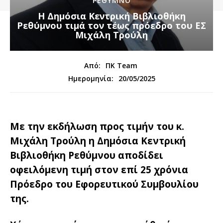
ΡΕΘΥΜΝΟ
Η Δημόσια Κεντρική Βιβλιοθήκη
Ρεθύμνου τιμά τον τέως πρόεδρο του ΕΣ
Μιχάλη Τρούλη
Από:
ΠΚ Team
20/05/2025
Ημερομηνία:
Με την εκδήλωση προς τιμήν του κ.
Μιχάλη Τρούλη η Δημόσια Κεντρική
Βιβλιοθήκη Ρεθύμνου αποδίδει
οφειλόμενη τιμή στον επί 25 χρόνια
Πρόεδρο του Εφορευτικού Συμβουλίου
της.