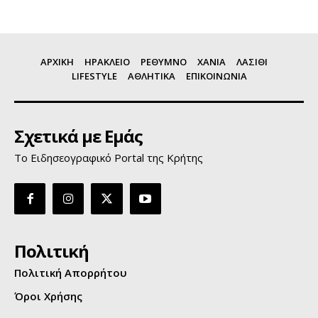
ΑΡΧΙΚΗ
ΗΡΑΚΛΕΙΟ
ΡΕΘΥΜΝΟ
ΧΑΝΙΑ
ΛΑΣΙΘΙ
LIFESTYLE
ΑΘΛΗΤΙΚΑ
ΕΠΙΚΟΙΝΩΝΙΑ
Σχετικά με Εμάς
Το Ειδησεογραφικό Portal της Κρήτης
Πολιτική
Πολιτική Απορρήτου
Όροι Χρήσης