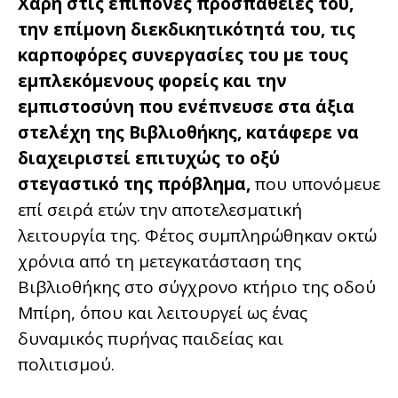
Χάρη στις επίπονες προσπάθειές του,
την επίμονη διεκδικητικότητά του, τις
καρποφόρες συνεργασίες του με τους
εμπλεκόμενους φορείς και την
εμπιστοσύνη που ενέπνευσε στα άξια
στελέχη της Βιβλιοθήκης, κατάφερε να
διαχειριστεί επιτυχώς το οξύ
στεγαστικό της πρόβλημα,
που υπονόμευε
επί σειρά ετών την αποτελεσματική
λειτουργία της. Φέτος συμπληρώθηκαν οκτώ
χρόνια από τη μετεγκατάσταση της
Βιβλιοθήκης στο σύγχρονο κτήριο της οδού
Μπίρη, όπου και λειτουργεί ως ένας
δυναμικός πυρήνας παιδείας και
πολιτισμού.