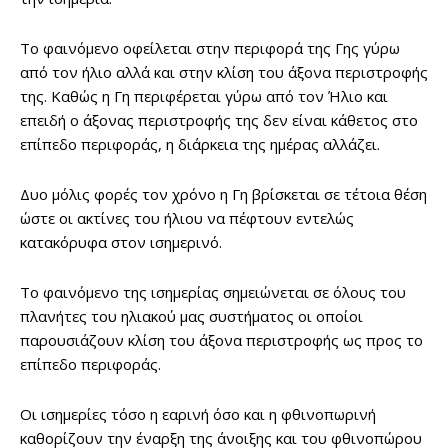
Το φαινόμενο οφείλεται στην περιφορά της Γης γύρω
από τον ήλιο αλλά και στην κλίση του άξονα περιστροφής
της. Καθώς η Γη περιφέρεται γύρω από τον Ήλιο και
επειδή ο άξονας περιστροφής της δεν είναι κάθετος στο
επίπεδο περιφοράς, η διάρκεια της ημέρας αλλάζει.
Δυο μόλις φορές τον χρόνο η Γη βρίσκεται σε τέτοια θέση
ώστε οι ακτίνες του ήλιου να πέφτουν εντελώς
κατακόρυφα στον ισημερινό.
Το φαινόμενο της ισημερίας σημειώνεται σε όλους του
πλανήτες του ηλιακού μας συστήματος οι οποίοι
παρουσιάζουν κλίση του άξονα περιστροφής ως προς το
επίπεδο περιφοράς.
Οι ισημερίες τόσο η εαρινή όσο και η φθινοπωρινή
καθορίζουν την έναρξη της άνοιξης και του φθινοπώρου