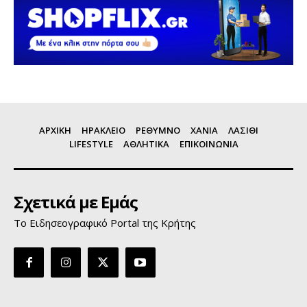
ΑΡΧΙΚΗ
ΗΡΑΚΛΕΙΟ
ΡΕΘΥΜΝΟ
ΧΑΝΙΑ
ΛΑΣΙΘΙ
LIFESTYLE
ΑΘΛΗΤΙΚΑ
ΕΠΙΚΟΙΝΩΝΙΑ
Σχετικά με Εμάς
Το Ειδησεογραφικό Portal της Κρήτης