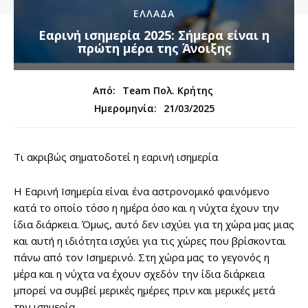
ΕΛΛΑΔΑ
Εαρινή ισημερία 2025: Σήμερα είναι η
πρώτη μέρα της Άνοιξης
Από:
Team Πολ. Κρήτης
21/03/2025
Ημερομηνία:
Τι ακριβώς σηματοδοτεί η εαρινή ισημερία
Η Εαρινή Ισημερία είναι ένα αστρονομικό φαινόμενο
κατά το οποίο τόσο η ημέρα όσο και η νύχτα έχουν την
ίδια διάρκεια. Όμως, αυτό δεν ισχύει για τη χώρα μας μιας
και αυτή η ιδιότητα ισχύει για τις χώρες που βρίσκονται
πάνω από τον Ισημερινό. Στη χώρα μας το γεγονός η
μέρα και η νύχτα να έχουν σχεδόν την ίδια διάρκεια
μπορεί να συμβεί μερικές ημέρες πριν και μερικές μετά
την ισημερία.