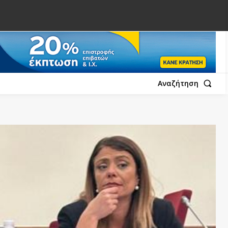
Αναζήτηση