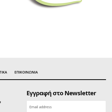
ΤΙΚΑ
ΕΠΙΚΟΙΝΩΝΙΑ
Εγγραφή στο Newsletter
υ