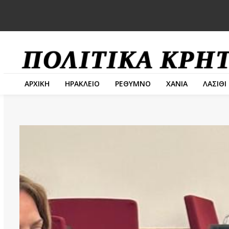
ΑΡΧΙΚΗ
ΗΡΑΚΛΕΙΟ
ΡΕΘΥΜΝΟ
ΧΑΝΙΑ
ΛΑΣΙΘΙ