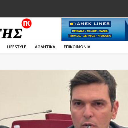
LIFESTYLE
ΑΘΛΗΤΙΚΑ
ΕΠΙΚΟΙΝΩΝΙΑ