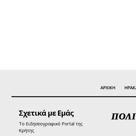
ΑΡΧΙΚΗ
ΗΡΑΚ
Σχετικά με Εμάς
Το Ειδησεογραφικό Portal της
Κρήτης