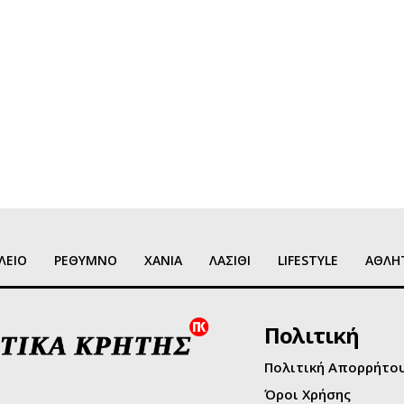
ΛΕΙΟ
ΡΕΘΥΜΝΟ
ΧΑΝΙΑ
ΛΑΣΙΘΙ
LIFESTYLE
ΑΘΛΗ
Πολιτική
Πολιτική Απορρήτο
Όροι Χρήσης