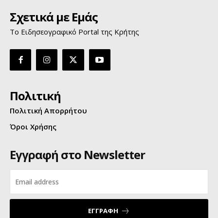
Σχετικά με Εμάς
Το Ειδησεογραφικό Portal της Κρήτης
Πολιτική
Πολιτική Απορρήτου
Όροι Χρήσης
Εγγραφή στο Newsletter
ΕΓΓΡΑΦΗ