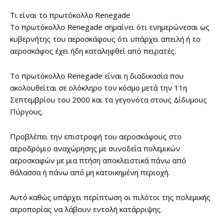
Τι είναι το πρωτόκολλο Renegade
Το πρωτόκολλο Renegade σημαίνει ότι ενημερώνεσαι ως
κυβερνήτης του αεροσκάφους ότι υπάρχει απειλή ή το
αεροσκάφος έχει ήδη καταληφθεί από πειρατές.
Το πρωτόκολλο Renegade είναι η διαδικασία που
ακολουθείται σε ολόκληρο τον κόσμο μετά την 11η
Σεπτεμβρίου του 2000 και τα γεγονότα στους Δίδυμους
Πύργους.
Προβλέπει την επιστροφή του αεροσκάφους στο
αεροδρόμιο αναχώρησης με συνοδεία πολεμικών
αεροσκαφών με μια πτήση αποκλειστικά πάνω από
θάλασσα ή πάνω από μη κατοικημένη περιοχή.
Αυτό καθώς υπάρχει περίπτωση οι πιλότοι της πολεμικής
αεροπορίας να λάβουν εντολή κατάρριψης.