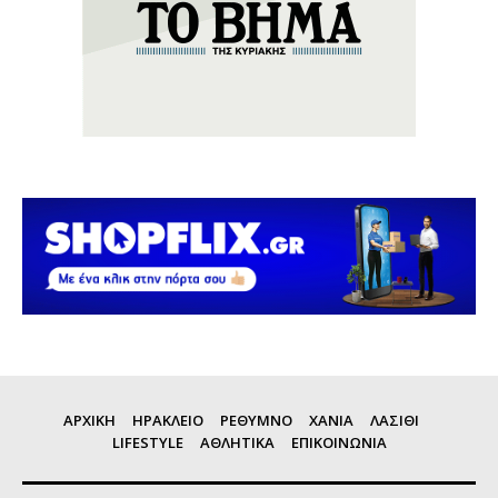
ΑΡΧΙΚΗ
ΗΡΑΚΛΕΙΟ
ΡΕΘΥΜΝΟ
ΧΑΝΙΑ
ΛΑΣΙΘΙ
LIFESTYLE
ΑΘΛΗΤΙΚΑ
ΕΠΙΚΟΙΝΩΝΙΑ