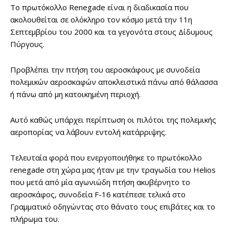
Το πρωτόκολλο Renegade είναι η διαδικασία που
ακολουθείται σε ολόκληρο τον κόσμο μετά την 11η
Σεπτεμβρίου του 2000 και τα γεγονότα στους Δίδυμους
Πύργους.
Προβλέπει την πτήση του αεροσκάφους με συνοδεία
πολεμικών αεροσκαφών αποκλειστικά πάνω από θάλασσα
ή πάνω από μη κατοικημένη περιοχή.
Αυτό καθώς υπάρχει περίπτωση οι πιλότοι της πολεμικής
αεροπορίας να λάβουν εντολή κατάρριψης.
Τελευταία φορά που ενεργοποιήθηκε το πρωτόκολλο
renegade στη χώρα μας ήταν με την τραγωδία του Helios
που μετά από μία αγωνιώδη πτήση ακυβέρνητο το
αεροσκάφος, συνοδεία F-16 κατέπεσε τελικά στο
Γραμματικό οδηγώντας στο θάνατο τους επιβάτες και το
πλήρωμα του.