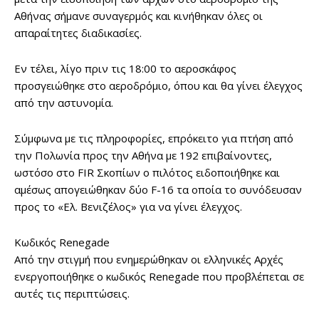
Αθήνας σήμανε συναγερμός και κινήθηκαν όλες οι
απαραίτητες διαδικασίες.
Εν τέλει, λίγο πριν τις 18:00 το αεροσκάφος
προσγειώθηκε στο αεροδρόμιο, όπου και θα γίνει έλεγχος
από την αστυνομία.
Σύμφωνα με τις πληροφορίες, επρόκειτο για πτήση από
την Πολωνία προς την Αθήνα με 192 επιβαίνοντες,
ωστόσο στο FIR Σκοπίων ο πιλότος ειδοποιήθηκε και
αμέσως απογειώθηκαν δύο F-16 τα οποία το συνόδευσαν
προς το «Ελ. Βενιζέλος» για να γίνει έλεγχος.
Κωδικός Renegade
Από την στιγμή που ενημερώθηκαν οι ελληνικές Αρχές
ενεργοποιήθηκε ο κωδικός Renegade που προβλέπεται σε
αυτές τις περιπτώσεις.