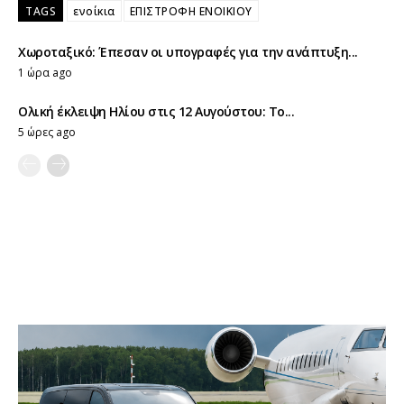
TAGS
ενοίκια
ΕΠΙΣΤΡΟΦΗ ΕΝΟΙΚΙΟΥ
Χωροταξικό: Έπεσαν οι υπογραφές για την ανάπτυξη...
1 ώρα ago
Ολική έκλειψη Ηλίου στις 12 Αυγούστου: Το...
5 ώρες ago