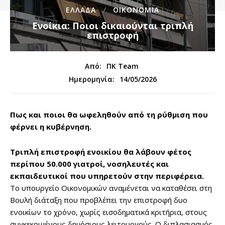
ΕΛΛΑΔΑ
ΟΙΚΟΝΟΜΙΑ
Ενοίκια: Ποιοι δικαιούνται τριπλή
επιστροφή
Από:
ΠΚ Team
14/05/2026
Ημερομηνία:
Πως και ποιοι θα ωφεληθούν από τη ρύθμιση που
φέρνει η κυβέρνηση.
Τριπλή επιστροφή ενοικίου θα λάβουν φέτος
περίπου 50.000 γιατροί, νοσηλευτές και
εκπαιδευτικοί που υπηρετούν στην περιφέρεια.
Το υπουργείο Οικονομικών αναμένεται να καταθέσει στη
Βουλή διάταξη που προβλέπει την επιστροφή δυο
ενοικίων το χρόνο, χωρίς εισοδηματικά κριτήρια, στους
συγκεκριμένους δημόσιους λειτουργούς. Ο διπλασιασμός