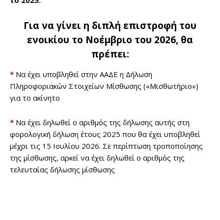
το 2025.
Για να γίνει η διπλή επιστροφή του
ενοικίου το Νοέμβριο του 2026, θα
πρέπει:
*
Να έχει υποβληθεί στην ΑΑΔΕ η Δήλωση
Πληροφοριακών Στοιχείων Μίσθωσης («Μισθωτήριο»)
για το ακίνητο
*
Να έχει δηλωθεί ο αριθμός της δήλωσης αυτής στη
φορολογική δήλωση έτους 2025 που θα έχει υποβληθεί
μέχρι τις 15 Ιουλίου 2026. Σε περίπτωση τροποποίησης
της μίσθωσης, αρκεί να έχει δηλωθεί ο αριθμός της
τελευταίας δήλωσης μίσθωσης