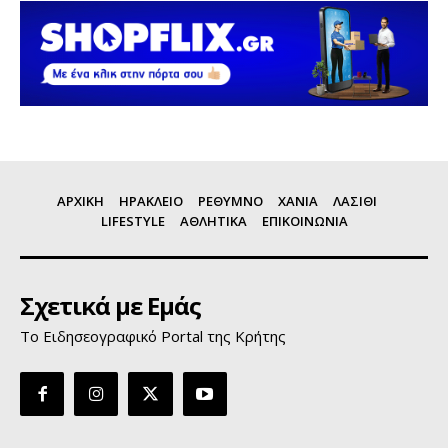
ΑΡΧΙΚΗ
ΗΡΑΚΛΕΙΟ
ΡΕΘΥΜΝΟ
ΧΑΝΙΑ
ΛΑΣΙΘΙ
LIFESTYLE
ΑΘΛΗΤΙΚΑ
ΕΠΙΚΟΙΝΩΝΙΑ
Σχετικά με Εμάς
Το Ειδησεογραφικό Portal της Κρήτης