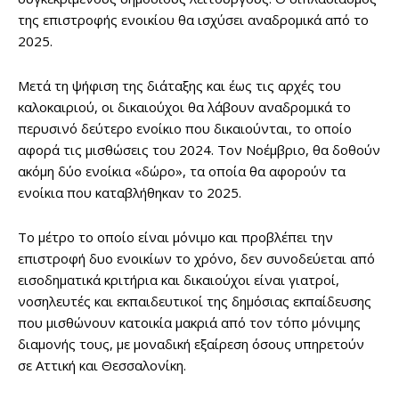
της επιστροφής ενοικίου θα ισχύσει αναδρομικά από το
2025.
Μετά τη ψήφιση της διάταξης και έως τις αρχές του
καλοκαιριού, οι δικαιούχοι θα λάβουν αναδρομικά το
περυσινό δεύτερο ενοίκιο που δικαιούνται, το οποίο
αφορά τις μισθώσεις του 2024. Τον Νοέμβριο, θα δοθούν
ακόμη δύο ενοίκια «δώρο», τα οποία θα αφορούν τα
ενοίκια που καταβλήθηκαν το 2025.
Το μέτρο το οποίο είναι μόνιμο και προβλέπει την
επιστροφή δυο ενοικίων το χρόνο, δεν συνοδεύεται από
εισοδηματικά κριτήρια και δικαιούχοι είναι γιατροί,
νοσηλευτές και εκπαιδευτικοί της δημόσιας εκπαίδευσης
που μισθώνουν κατοικία μακριά από τον τόπο μόνιμης
διαμονής τους, με μοναδική εξαίρεση όσους υπηρετούν
σε Αττική και Θεσσαλονίκη.